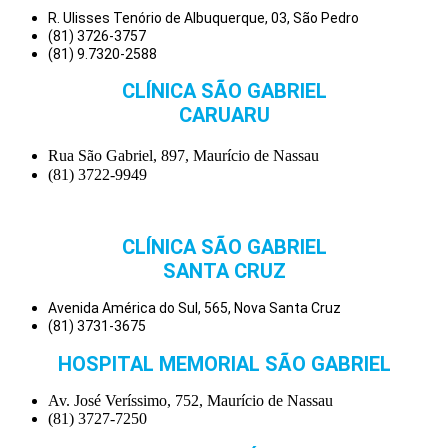
R. Ulisses Tenório de Albuquerque, 03, São Pedro
(81) 3726-3757
(81) 9.7320-2588
CLÍNICA SÃO GABRIEL
CARUARU
Rua São Gabriel, 897, Maurício de Nassau
(81) 3722-9949
CLÍNICA SÃO GABRIEL
SANTA CRUZ
Avenida América do Sul, 565, Nova Santa Cruz
(81) 3731-3675
HOSPITAL MEMORIAL SÃO GABRIEL
Av. José Veríssimo, 752, Maurício de Nassau
(81) 3727-7250