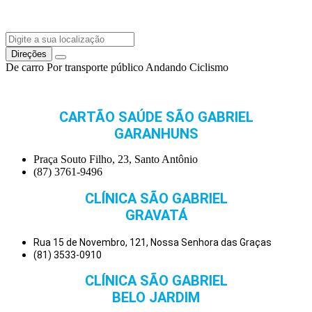
Direções
De carro
Por transporte público
Andando
Ciclismo
CARTÃO SAÚDE SÃO GABRIEL
GARANHUNS
Praça Souto Filho, 23, Santo Antônio
(87) 3761-9496
CLÍNICA SÃO GABRIEL
GRAVATÁ
Rua 15 de Novembro, 121, Nossa Senhora das Graças
(81) 3533-0910
CLÍNICA SÃO GABRIEL
BELO JARDIM