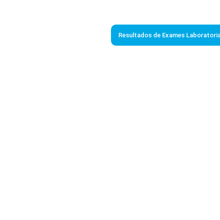
Resultados de Exames Laboratoria