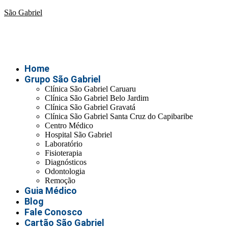
São Gabriel
Home
Grupo São Gabriel
Clínica São Gabriel Caruaru
Clínica São Gabriel Belo Jardim
Clínica São Gabriel Gravatá
Clínica São Gabriel Santa Cruz do Capibaribe
Centro Médico
Hospital São Gabriel
Laboratório
Fisioterapia
Diagnósticos
Odontologia
Remoção
Guia Médico
Blog
Fale Conosco
Cartão São Gabriel