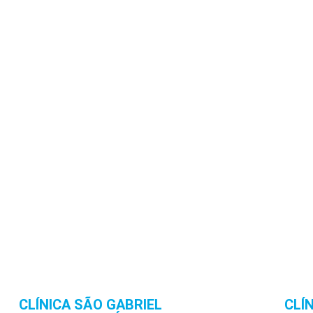
CLÍNICA SÃO GABRIEL
CLÍ