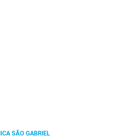
NICA SÃO GABRIEL