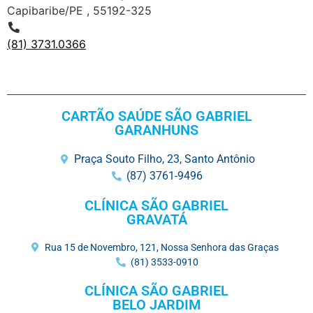
Capibaribe/PE , 55192-325
(81) 3731.0366
CARTÃO SAÚDE SÃO GABRIEL
GARANHUNS
Praça Souto Filho, 23, Santo Antônio
(87) 3761-9496
CLÍNICA SÃO GABRIEL
GRAVATÁ
Rua 15 de Novembro, 121, Nossa Senhora das Graças
(81) 3533-0910
CLÍNICA SÃO GABRIEL
BELO JARDIM