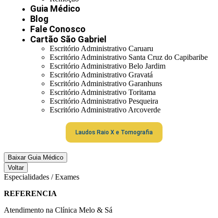
Guia Médico
Blog
Fale Conosco
Cartão São Gabriel
Escritório Administrativo Caruaru
Escritório Administrativo Santa Cruz do Capibaribe
Escritório Administrativo Belo Jardim
Escritório Administrativo Gravatá
Escritório Administrativo Garanhuns
Escritório Administrativo Toritama
Escritório Administrativo Pesqueira
Escritório Administrativo Arcoverde
Laudos Raio X e Tomografia
Baixar Guia Médico
Voltar
Especialidades / Exames
REFERENCIA
Atendimento na Clínica Melo & Sá