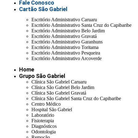
Fale Conosco
Cartão São Gabriel
Escritório Administrativo Caruaru
Escritório Administrativo Santa Cruz do Capibaribe
Escritório Administrativo Belo Jardim
Escritório Administrativo Gravatá
Escritório Administrativo Garanhuns
Escritório Administrativo Toritama
Escritório Administrativo Pesqueira
Escritório Administrativo Arcoverde
Home
Grupo São Gabriel
Clínica São Gabriel Caruaru
Clínica São Gabriel Belo Jardim
Clínica São Gabriel Gravatá
Clínica São Gabriel Santa Cruz do Capibaribe
Centro Médico
Hospital São Gabriel
Laboratório
Fisioterapia
Diagnósticos
Odontologia
Remoção