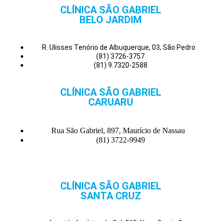
CLÍNICA SÃO GABRIEL
BELO JARDIM
R. Ulisses Tenório de Albuquerque, 03, São Pedro
(81) 3726-3757
(81) 9.7320-2588
CLÍNICA SÃO GABRIEL
CARUARU
Rua São Gabriel, 897, Maurício de Nassau
(81) 3722-9949
CLÍNICA SÃO GABRIEL
SANTA CRUZ