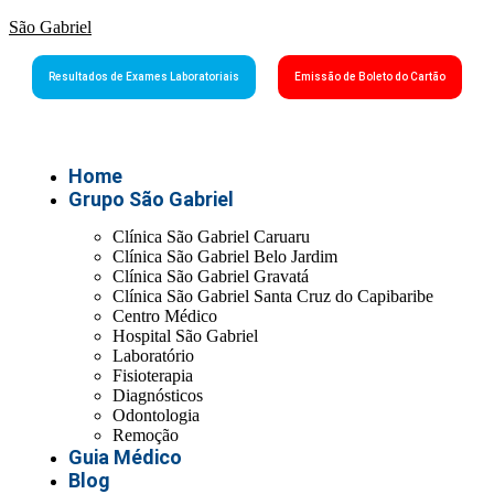
São Gabriel
Resultados de Exames Laboratoriais
Emissão de Boleto do Cartão
Home
Grupo São Gabriel
Clínica São Gabriel Caruaru
Clínica São Gabriel Belo Jardim
Clínica São Gabriel Gravatá
Clínica São Gabriel Santa Cruz do Capibaribe
Centro Médico
Hospital São Gabriel
Laboratório
Fisioterapia
Diagnósticos
Odontologia
Remoção
Guia Médico
Blog