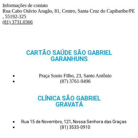
Informações de contato
Rua Cabo Otávio Aragão, 81, Centro, Santa Cruz do Capibaribe/PE
, 55192-325
(81) 3731.0366
CARTÃO SAÚDE SÃO GABRIEL
GARANHUNS
Praça Souto Filho, 23, Santo Antônio
(87) 3761-9496
CLÍNICA SÃO GABRIEL
GRAVATÁ
Rua 15 de Novembro, 121, Nossa Senhora das Graças
(81) 3533-0910