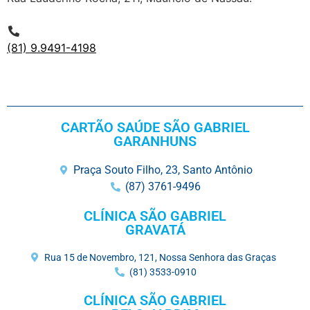
(81) 9.9491-4198
CARTÃO SAÚDE SÃO GABRIEL
GARANHUNS
Praça Souto Filho, 23, Santo Antônio
(87) 3761-9496
CLÍNICA SÃO GABRIEL
GRAVATÁ
Rua 15 de Novembro, 121, Nossa Senhora das Graças
(81) 3533-0910
CLÍNICA SÃO GABRIEL