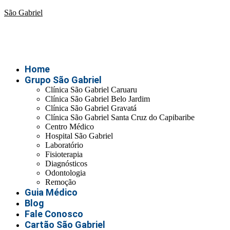
São Gabriel
Home
Grupo São Gabriel
Clínica São Gabriel Caruaru
Clínica São Gabriel Belo Jardim
Clínica São Gabriel Gravatá
Clínica São Gabriel Santa Cruz do Capibaribe
Centro Médico
Hospital São Gabriel
Laboratório
Fisioterapia
Diagnósticos
Odontologia
Remoção
Guia Médico
Blog
Fale Conosco
Cartão São Gabriel