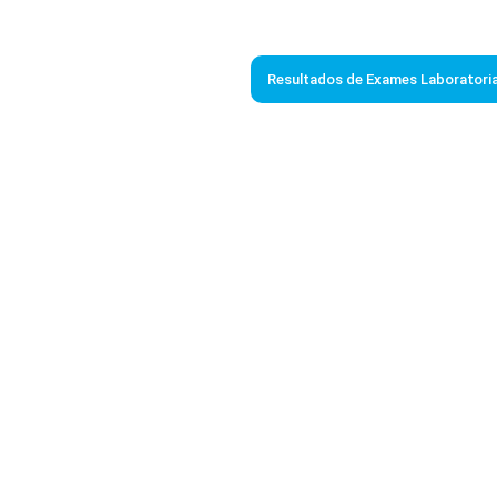
Resultados de Exames Laboratoria