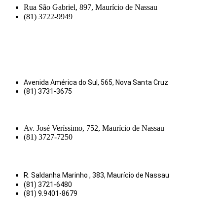
Rua São Gabriel, 897, Maurício de Nassau
(81) 3722-9949
Avenida América do Sul, 565, Nova Santa Cruz
(81) 3731-3675
Av. José Veríssimo, 752, Maurício de Nassau
(81) 3727-7250
R. Saldanha Marinho , 383, Maurício de Nassau
(81) 3721-6480
(81) 9.9401-8679