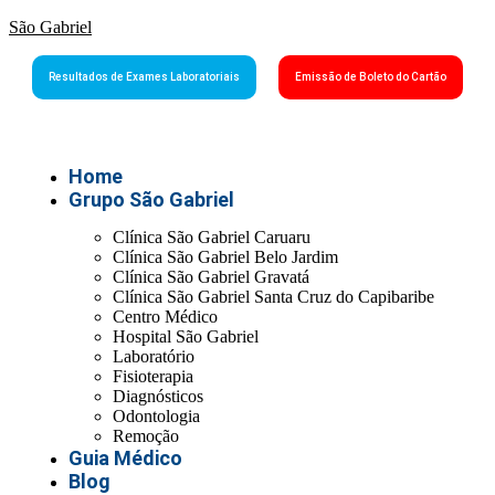
São Gabriel
Resultados de Exames Laboratoriais
Emissão de Boleto do Cartão
Home
Grupo São Gabriel
Clínica São Gabriel Caruaru
Clínica São Gabriel Belo Jardim
Clínica São Gabriel Gravatá
Clínica São Gabriel Santa Cruz do Capibaribe
Centro Médico
Hospital São Gabriel
Laboratório
Fisioterapia
Diagnósticos
Odontologia
Remoção
Guia Médico
Blog