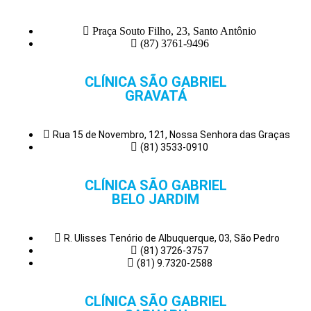
Praça Souto Filho, 23, Santo Antônio
(87) 3761-9496
CLÍNICA SÃO GABRIEL
GRAVATÁ
Rua 15 de Novembro, 121, Nossa Senhora das Graças
(81) 3533-0910
CLÍNICA SÃO GABRIEL
BELO JARDIM
R. Ulisses Tenório de Albuquerque, 03, São Pedro
(81) 3726-3757
(81) 9.7320-2588
CLÍNICA SÃO GABRIEL