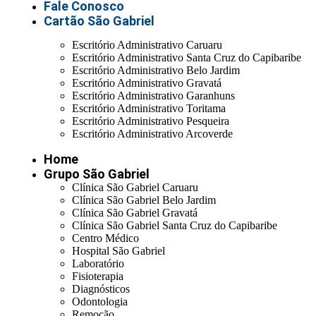
Fale Conosco
Cartão São Gabriel
Escritório Administrativo Caruaru
Escritório Administrativo Santa Cruz do Capibaribe
Escritório Administrativo Belo Jardim
Escritório Administrativo Gravatá
Escritório Administrativo Garanhuns
Escritório Administrativo Toritama
Escritório Administrativo Pesqueira
Escritório Administrativo Arcoverde
Home
Grupo São Gabriel
Clínica São Gabriel Caruaru
Clínica São Gabriel Belo Jardim
Clínica São Gabriel Gravatá
Clínica São Gabriel Santa Cruz do Capibaribe
Centro Médico
Hospital São Gabriel
Laboratório
Fisioterapia
Diagnósticos
Odontologia
Remoção