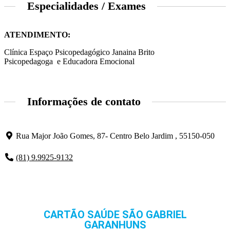
Especialidades / Exames
ATENDIMENTO:
Clínica Espaço Psicopedagógico Janaina Brito
Psicopedagoga e Educadora Emocional
Informações de contato
Rua Major João Gomes, 87- Centro Belo Jardim , 55150-050
(81) 9.9925-9132
CARTÃO SAÚDE SÃO GABRIEL
GARANHUNS