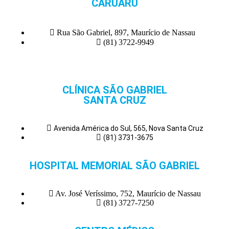
CARUARU
Rua São Gabriel, 897, Maurício de Nassau
(81) 3722-9949
CLÍNICA SÃO GABRIEL
SANTA CRUZ
Avenida América do Sul, 565, Nova Santa Cruz
(81) 3731-3675
HOSPITAL MEMORIAL SÃO GABRIEL
Av. José Veríssimo, 752, Maurício de Nassau
(81) 3727-7250