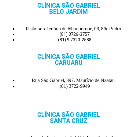
CLÍNICA SÃO GABRIEL
BELO JARDIM
R. Ulisses Tenório de Albuquerque, 03, São Pedro
(81) 3726-3757
(81) 9.7320-2588
CLÍNICA SÃO GABRIEL
CARUARU
Rua São Gabriel, 897, Maurício de Nassau
(81) 3722-9949
CLÍNICA SÃO GABRIEL
SANTA CRUZ