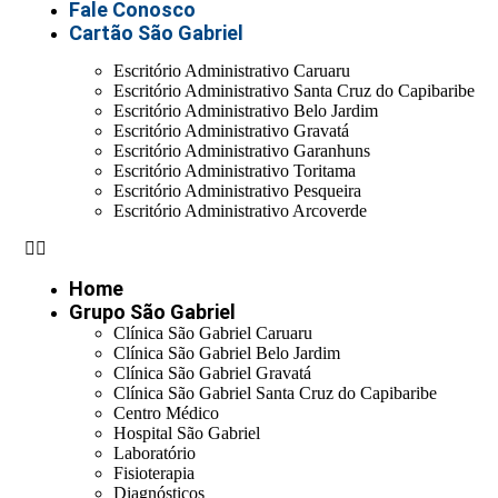
Fale Conosco
Cartão São Gabriel
Escritório Administrativo Caruaru
Escritório Administrativo Santa Cruz do Capibaribe
Escritório Administrativo Belo Jardim
Escritório Administrativo Gravatá
Escritório Administrativo Garanhuns
Escritório Administrativo Toritama
Escritório Administrativo Pesqueira
Escritório Administrativo Arcoverde
Home
Grupo São Gabriel
Clínica São Gabriel Caruaru
Clínica São Gabriel Belo Jardim
Clínica São Gabriel Gravatá
Clínica São Gabriel Santa Cruz do Capibaribe
Centro Médico
Hospital São Gabriel
Laboratório
Fisioterapia
Diagnósticos