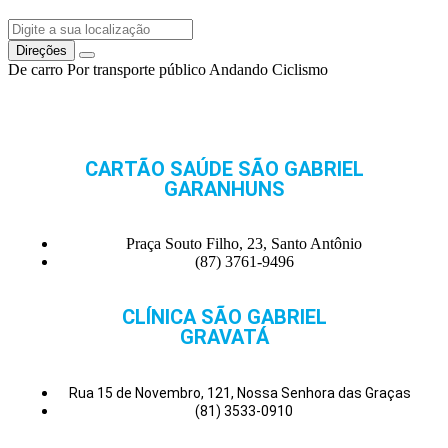
Direções
De carro
Por transporte público
Andando
Ciclismo
CARTÃO SAÚDE SÃO GABRIEL
GARANHUNS
Praça Souto Filho, 23, Santo Antônio
(87) 3761-9496
CLÍNICA SÃO GABRIEL
GRAVATÁ
Rua 15 de Novembro, 121, Nossa Senhora das Graças
(81) 3533-0910