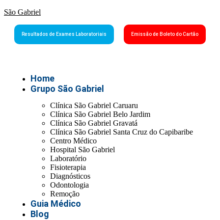
São Gabriel
Resultados de Exames Laboratoriais
Emissão de Boleto do Cartão
Home
Grupo São Gabriel
Clínica São Gabriel Caruaru
Clínica São Gabriel Belo Jardim
Clínica São Gabriel Gravatá
Clínica São Gabriel Santa Cruz do Capibaribe
Centro Médico
Hospital São Gabriel
Laboratório
Fisioterapia
Diagnósticos
Odontologia
Remoção
Guia Médico
Blog