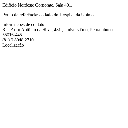
Edifício Nordeste Corporate, Sala 401.
Ponto de referência: ao lado do Hospital da Unimed.
Informações de contato
Rua Artur Antônio da Silva, 481 , Universitário, Pernambuco
55016-445
(81) 9 8948 2710
Localização