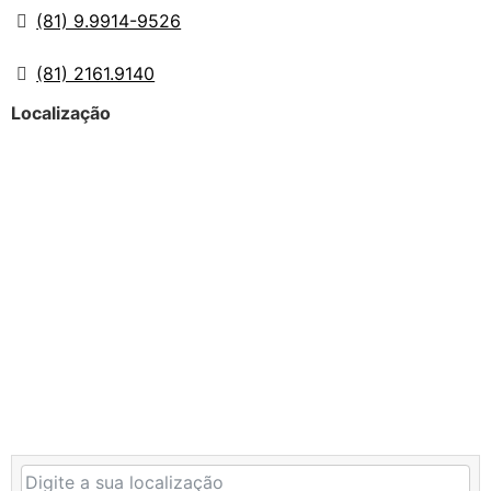
(81) 9.9914-9526
(81) 2161.9140
Localização