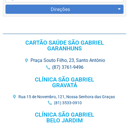
Direções
CARTÃO SAÚDE SÃO GABRIEL
GARANHUNS
Praça Souto Filho, 23, Santo Antônio
(87) 3761-9496
CLÍNICA SÃO GABRIEL
GRAVATÁ
Rua 15 de Novembro, 121, Nossa Senhora das Graças
(81) 3533-0910
CLÍNICA SÃO GABRIEL
BELO JARDIM