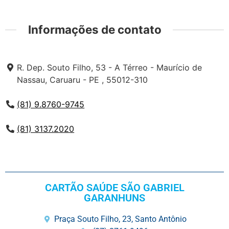
Informações de contato
R. Dep. Souto Filho, 53 - A Térreo - Maurício de
Nassau, Caruaru - PE , 55012-310
(81) 9.8760-9745
(81) 3137.2020
CARTÃO SAÚDE SÃO GABRIEL
GARANHUNS
Praça Souto Filho, 23, Santo Antônio