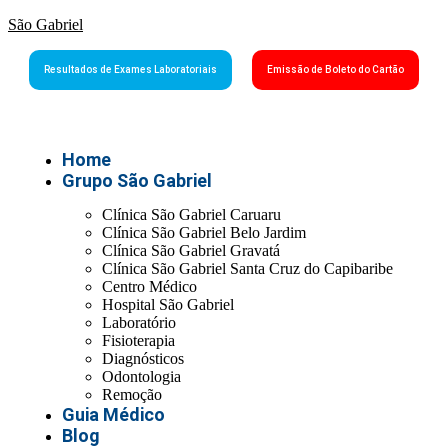
São Gabriel
Resultados de Exames Laboratoriais
Emissão de Boleto do Cartão
Home
Grupo São Gabriel
Clínica São Gabriel Caruaru
Clínica São Gabriel Belo Jardim
Clínica São Gabriel Gravatá
Clínica São Gabriel Santa Cruz do Capibaribe
Centro Médico
Hospital São Gabriel
Laboratório
Fisioterapia
Diagnósticos
Odontologia
Remoção
Guia Médico
Blog