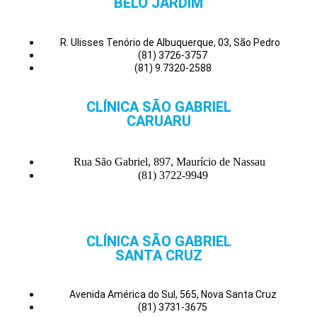
BELO JARDIM
R. Ulisses Tenório de Albuquerque, 03, São Pedro
(81) 3726-3757
(81) 9.7320-2588
CLÍNICA SÃO GABRIEL
CARUARU
Rua São Gabriel, 897, Maurício de Nassau
(81) 3722-9949
CLÍNICA SÃO GABRIEL
SANTA CRUZ
Avenida América do Sul, 565, Nova Santa Cruz
(81) 3731-3675