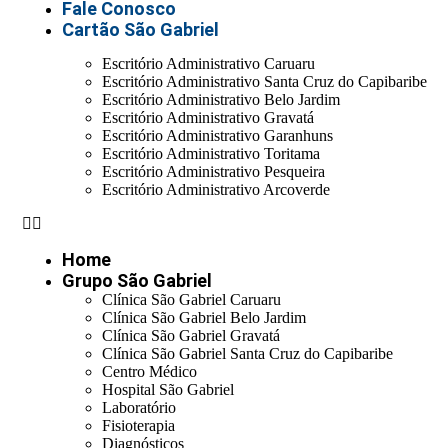
Fale Conosco
Cartão São Gabriel
Escritório Administrativo Caruaru
Escritório Administrativo Santa Cruz do Capibaribe
Escritório Administrativo Belo Jardim
Escritório Administrativo Gravatá
Escritório Administrativo Garanhuns
Escritório Administrativo Toritama
Escritório Administrativo Pesqueira
Escritório Administrativo Arcoverde
Home
Grupo São Gabriel
Clínica São Gabriel Caruaru
Clínica São Gabriel Belo Jardim
Clínica São Gabriel Gravatá
Clínica São Gabriel Santa Cruz do Capibaribe
Centro Médico
Hospital São Gabriel
Laboratório
Fisioterapia
Diagnósticos