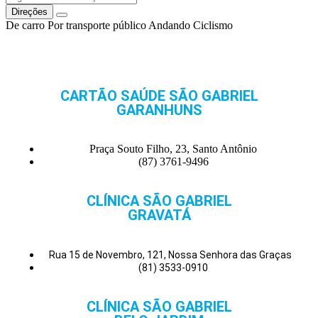
Direções
De carro
Por transporte público
Andando
Ciclismo
CARTÃO SAÚDE SÃO GABRIEL
GARANHUNS
Praça Souto Filho, 23, Santo Antônio
(87) 3761-9496
CLÍNICA SÃO GABRIEL
GRAVATÁ
Rua 15 de Novembro, 121, Nossa Senhora das Graças
(81) 3533-0910
CLÍNICA SÃO GABRIEL