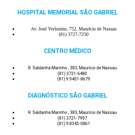
HOSPITAL MEMORIAL SÃO GABRIEL
Av. José Veríssimo, 752, Maurício de Nassau
(81) 3727-7250
CENTRO MÉDICO
R. Saldanha Marinho , 383, Maurício de Nassau
(81) 3721-6480
(81) 9.9401-8679
DIAGNÓSTICO SÃO GABRIEL
R. Saldanha Marinho , 383, Maurício de Nassau
(81) 3721-7997
(81) 9.8345-0861