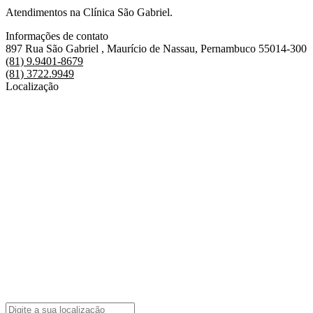
Atendimentos na Clínica São Gabriel.
Informações de contato
897 Rua São Gabriel , Maurício de Nassau, Pernambuco 55014-300
(81) 9.9401-8679
(81) 3722.9949
Localização