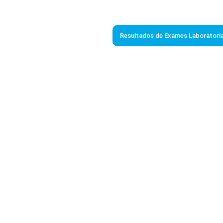
Resultados de Exames Laboratoria