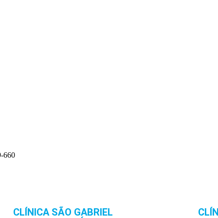
9-660
CLÍNICA SÃO GABRIEL
CLÍ