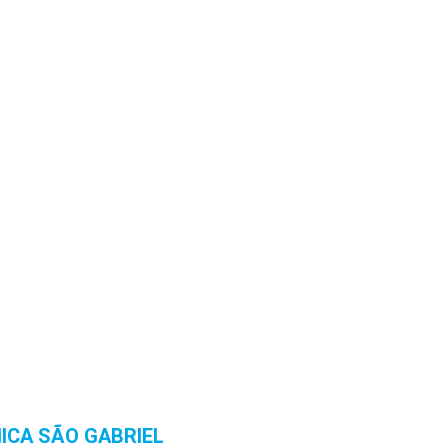
NICA SÃO GABRIEL