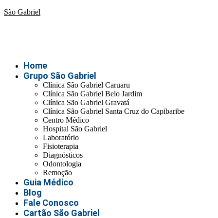
São Gabriel
Home
Grupo São Gabriel
Clínica São Gabriel Caruaru
Clínica São Gabriel Belo Jardim
Clínica São Gabriel Gravatá
Clínica São Gabriel Santa Cruz do Capibaribe
Centro Médico
Hospital São Gabriel
Laboratório
Fisioterapia
Diagnósticos
Odontologia
Remoção
Guia Médico
Blog
Fale Conosco
Cartão São Gabriel