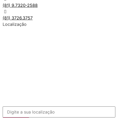
(81) 9.7320-2588
(81) 3726.3757
Localização