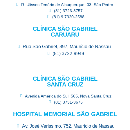
R. Ulisses Tenório de Albuquerque, 03, São Pedro
(81) 3726-3757
(81) 9.7320-2588
CLÍNICA SÃO GABRIEL
CARUARU
Rua São Gabriel, 897, Maurício de Nassau
(81) 3722-9949
CLÍNICA SÃO GABRIEL
SANTA CRUZ
Avenida América do Sul, 565, Nova Santa Cruz
(81) 3731-3675
HOSPITAL MEMORIAL SÃO GABRIEL
Av. José Veríssimo, 752, Maurício de Nassau