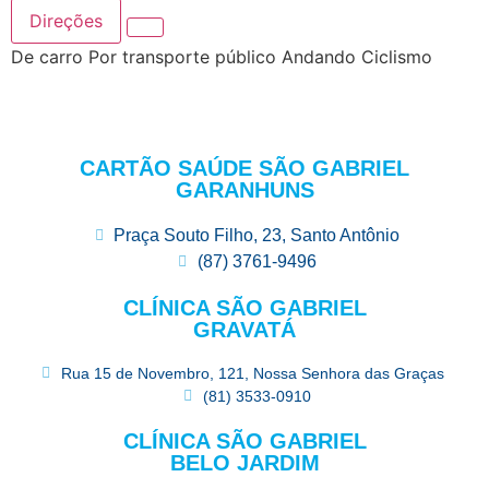
Direções
De carro
Por transporte público
Andando
Ciclismo
CARTÃO SAÚDE SÃO GABRIEL
GARANHUNS
Praça Souto Filho, 23, Santo Antônio
(87) 3761-9496
CLÍNICA SÃO GABRIEL
GRAVATÁ
Rua 15 de Novembro, 121, Nossa Senhora das Graças
(81) 3533-0910
CLÍNICA SÃO GABRIEL
BELO JARDIM