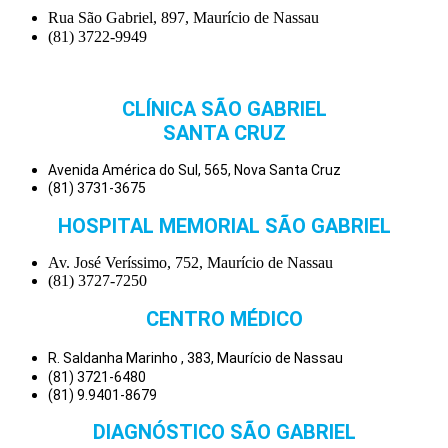
Rua São Gabriel, 897, Maurício de Nassau
(81) 3722-9949
CLÍNICA SÃO GABRIEL
SANTA CRUZ
Avenida América do Sul, 565, Nova Santa Cruz
(81) 3731-3675
HOSPITAL MEMORIAL SÃO GABRIEL
Av. José Veríssimo, 752, Maurício de Nassau
(81) 3727-7250
CENTRO MÉDICO
R. Saldanha Marinho , 383, Maurício de Nassau
(81) 3721-6480
(81) 9.9401-8679
DIAGNÓSTICO SÃO GABRIEL