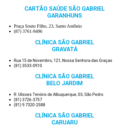
CARTÃO SAÚDE SÃO GABRIEL
GARANHUNS
Praça Souto Filho, 23, Santo Antônio
(87) 3761-9496
CLÍNICA SÃO GABRIEL
GRAVATÁ
Rua 15 de Novembro, 121, Nossa Senhora das Graças
(81) 3533-0910
CLÍNICA SÃO GABRIEL
BELO JARDIM
R. Ulisses Tenório de Albuquerque, 03, São Pedro
(81) 3726-3757
(81) 9.7320-2588
CLÍNICA SÃO GABRIEL
CARUARU