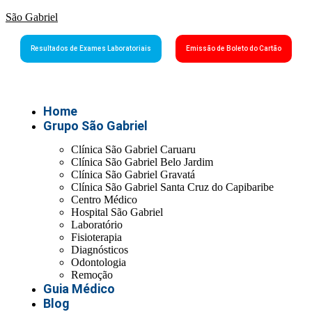
São Gabriel
Resultados de Exames Laboratoriais
Emissão de Boleto do Cartão
Home
Grupo São Gabriel
Clínica São Gabriel Caruaru
Clínica São Gabriel Belo Jardim
Clínica São Gabriel Gravatá
Clínica São Gabriel Santa Cruz do Capibaribe
Centro Médico
Hospital São Gabriel
Laboratório
Fisioterapia
Diagnósticos
Odontologia
Remoção
Guia Médico
Blog