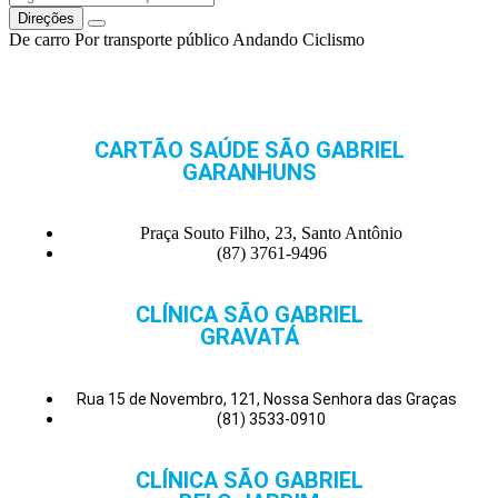
Direções
De carro
Por transporte público
Andando
Ciclismo
CARTÃO SAÚDE SÃO GABRIEL
GARANHUNS
Praça Souto Filho, 23, Santo Antônio
(87) 3761-9496
CLÍNICA SÃO GABRIEL
GRAVATÁ
Rua 15 de Novembro, 121, Nossa Senhora das Graças
(81) 3533-0910
CLÍNICA SÃO GABRIEL