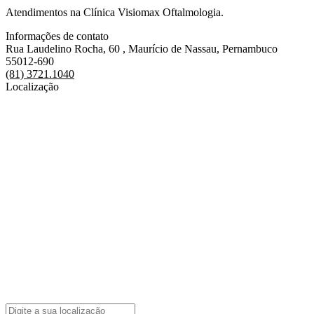
Atendimentos na Clínica Visiomax Oftalmologia.
Informações de contato
Rua Laudelino Rocha, 60 , Maurício de Nassau, Pernambuco
55012-690
(81) 3721.1040
Localização