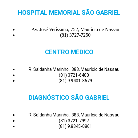
HOSPITAL MEMORIAL SÃO GABRIEL
Av. José Veríssimo, 752, Maurício de Nassau
(81) 3727-7250
CENTRO MÉDICO
R. Saldanha Marinho , 383, Maurício de Nassau
(81) 3721-6480
(81) 9.9401-8679
DIAGNÓSTICO SÃO GABRIEL
R. Saldanha Marinho , 383, Maurício de Nassau
(81) 3721-7997
(81) 9.8345-0861