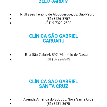
BELO JARDIM
R. Ulisses Tenório de Albuquerque, 03, São Pedro
(81) 3726-3757
(81) 9.7320-2588
CLÍNICA SÃO GABRIEL
CARUARU
Rua São Gabriel, 897, Maurício de Nassau
(81) 3722-9949
CLÍNICA SÃO GABRIEL
SANTA CRUZ
Avenida América do Sul, 565, Nova Santa Cruz
(81) 3731-3675