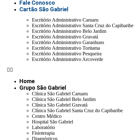
Fale Conosco
Cartão São Gabriel
Escritório Administrativo Caruaru
Escritório Administrativo Santa Cruz do Capibaribe
Escritório Administrativo Belo Jardim
Escritório Administrativo Gravatá
Escritório Administrativo Garanhuns
Escritório Administrativo Toritama
Escritório Administrativo Pesqueira
Escritório Administrativo Arcoverde
Home
Grupo São Gabriel
Clínica São Gabriel Caruaru
Clínica São Gabriel Belo Jardim
Clínica São Gabriel Gravatá
Clínica São Gabriel Santa Cruz do Capibaribe
Centro Médico
Hospital São Gabriel
Laboratório
Fisioterapia
Diagnósticos