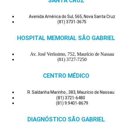
SANTA CRUZ
Avenida América do Sul, 565, Nova Santa Cruz
(81) 3731-3675
HOSPITAL MEMORIAL SÃO GABRIEL
Av. José Veríssimo, 752, Maurício de Nassau
(81) 3727-7250
CENTRO MÉDICO
R. Saldanha Marinho , 383, Maurício de Nassau
(81) 3721-6480
(81) 9.9401-8679
DIAGNÓSTICO SÃO GABRIEL