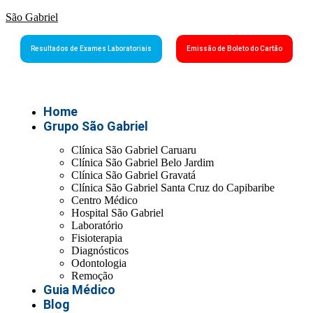
São Gabriel
Resultados de Exames Laboratoriais
Emissão de Boleto do Cartão
Home
Grupo São Gabriel
Clínica São Gabriel Caruaru
Clínica São Gabriel Belo Jardim
Clínica São Gabriel Gravatá
Clínica São Gabriel Santa Cruz do Capibaribe
Centro Médico
Hospital São Gabriel
Laboratório
Fisioterapia
Diagnósticos
Odontologia
Remoção
Guia Médico
Blog