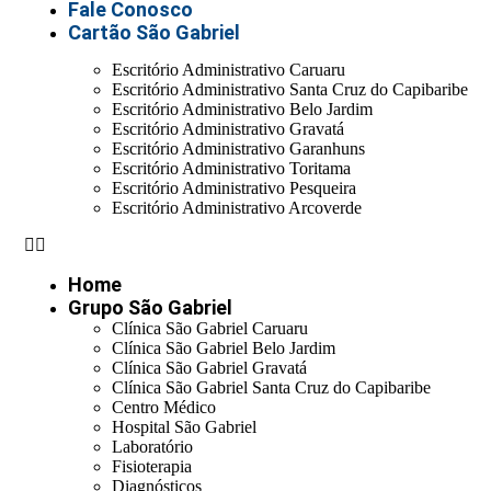
Fale Conosco
Cartão São Gabriel
Escritório Administrativo Caruaru
Escritório Administrativo Santa Cruz do Capibaribe
Escritório Administrativo Belo Jardim
Escritório Administrativo Gravatá
Escritório Administrativo Garanhuns
Escritório Administrativo Toritama
Escritório Administrativo Pesqueira
Escritório Administrativo Arcoverde
Home
Grupo São Gabriel
Clínica São Gabriel Caruaru
Clínica São Gabriel Belo Jardim
Clínica São Gabriel Gravatá
Clínica São Gabriel Santa Cruz do Capibaribe
Centro Médico
Hospital São Gabriel
Laboratório
Fisioterapia
Diagnósticos