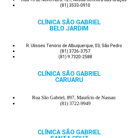
(81) 3533-0910
CLÍNICA SÃO GABRIEL
BELO JARDIM
R. Ulisses Tenório de Albuquerque, 03, São Pedro
(81) 3726-3757
(81) 9.7320-2588
CLÍNICA SÃO GABRIEL
CARUARU
Rua São Gabriel, 897, Maurício de Nassau
(81) 3722-9949
CLÍNICA SÃO GABRIEL