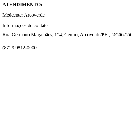
ATENDIMENTO:
Medcenter Arcoverde
Informações de contato
Rua Germano Magalhães, 154, Centro, Arcoverde/PE , 56506-550
(87) 9.9812-0000