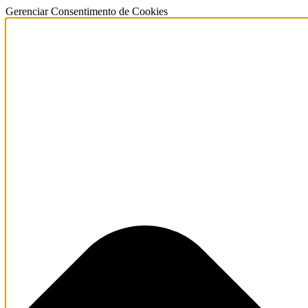
Gerenciar Consentimento de Cookies