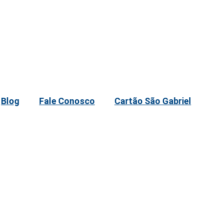
Blog
Fale Conosco
Cartão São Gabriel