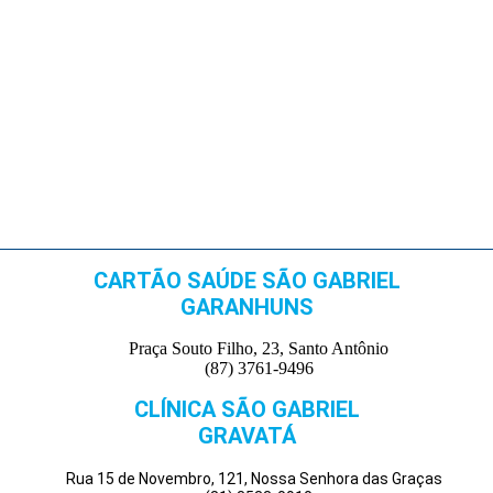
CARTÃO SAÚDE SÃO GABRIEL
GARANHUNS
Praça Souto Filho, 23, Santo Antônio
(87) 3761-9496
CLÍNICA SÃO GABRIEL
GRAVATÁ
Rua 15 de Novembro, 121, Nossa Senhora das Graças