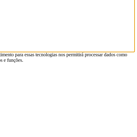
timento para essas tecnologias nos permitirá processar dados como
s e funções.