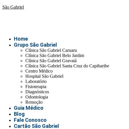
São Gabriel
Home
Grupo São Gabriel
Clínica São Gabriel Caruaru
Clínica São Gabriel Belo Jardim
Clínica São Gabriel Gravatá
Clínica São Gabriel Santa Cruz do Capibaribe
Centro Médico
Hospital São Gabriel
Laboratório
Fisioterapia
Diagnósticos
Odontologia
Remoção
Guia Médico
Blog
Fale Conosco
Cartão São Gabriel