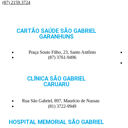
(87) 2159.3724
CARTÃO SAÚDE SÃO GABRIEL
GARANHUNS
Praça Souto Filho, 23, Santo Antônio
(87) 3761-9496
CLÍNICA SÃO GABRIEL
CARUARU
Rua São Gabriel, 897, Maurício de Nassau
(81) 3722-9949
HOSPITAL MEMORIAL SÃO GABRIEL