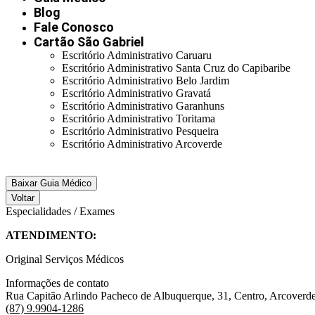
Blog
Fale Conosco
Cartão São Gabriel
Escritório Administrativo Caruaru
Escritório Administrativo Santa Cruz do Capibaribe
Escritório Administrativo Belo Jardim
Escritório Administrativo Gravatá
Escritório Administrativo Garanhuns
Escritório Administrativo Toritama
Escritório Administrativo Pesqueira
Escritório Administrativo Arcoverde
Baixar Guia Médico
Voltar
Especialidades / Exames
ATENDIMENTO:
Original Serviços Médicos
Informações de contato
Rua Capitão Arlindo Pacheco de Albuquerque, 31, Centro, Arcoverd
(87) 9.9904-1286