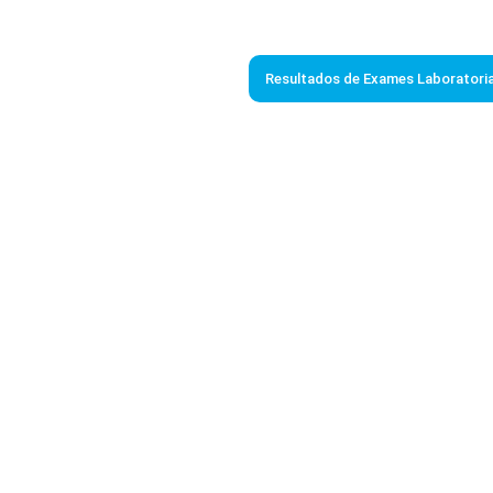
Resultados de Exames Laboratoria