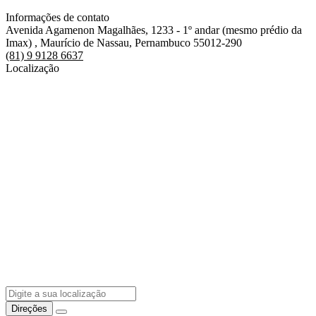
Informações de contato
Avenida Agamenon Magalhães, 1233 - 1º andar (mesmo prédio da
Imax) , Maurício de Nassau, Pernambuco 55012-290
(81) 9 9128 6637
Localização
Direções