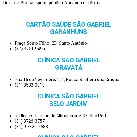
De carro
Por transporte público
Andando
Ciclismo
CARTÃO SAÚDE SÃO GABRIEL
GARANHUNS
Praça Souto Filho, 23, Santo Antônio
(87) 3761-9496
CLÍNICA SÃO GABRIEL
GRAVATÁ
Rua 15 de Novembro, 121, Nossa Senhora das Graças
(81) 3533-0910
CLÍNICA SÃO GABRIEL
BELO JARDIM
R. Ulisses Tenório de Albuquerque, 03, São Pedro
(81) 3726-3757
(81) 9.7320-2588