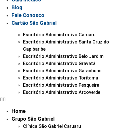
Blog
Fale Conosco
Cartão São Gabriel
Escritório Administrativo Caruaru
Escritório Administrativo Santa Cruz do
Capibaribe
Escritório Administrativo Belo Jardim
Escritório Administrativo Gravatá
Escritório Administrativo Garanhuns
Escritório Administrativo Toritama
Escritório Administrativo Pesqueira
Escritório Administrativo Arcoverde
Home
Grupo São Gabriel
Clínica São Gabriel Caruaru