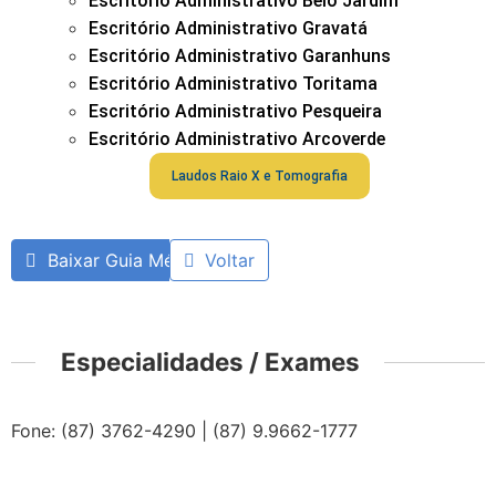
Escritório Administrativo Belo Jardim
Escritório Administrativo Gravatá
Escritório Administrativo Garanhuns
Escritório Administrativo Toritama
Escritório Administrativo Pesqueira
Escritório Administrativo Arcoverde
Laudos Raio X e Tomografia
Baixar Guia Médico
Voltar
Especialidades / Exames
Fone: (87) 3762-4290 | (87) 9.9662-1777