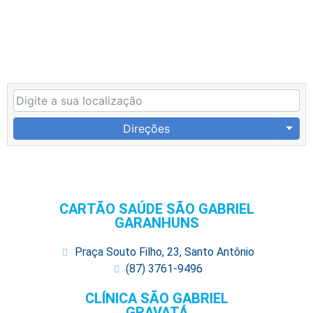
Direções
CARTÃO SAÚDE SÃO GABRIEL
GARANHUNS
Praça Souto Filho, 23, Santo Antônio
(87) 3761-9496
CLÍNICA SÃO GABRIEL
GRAVATÁ