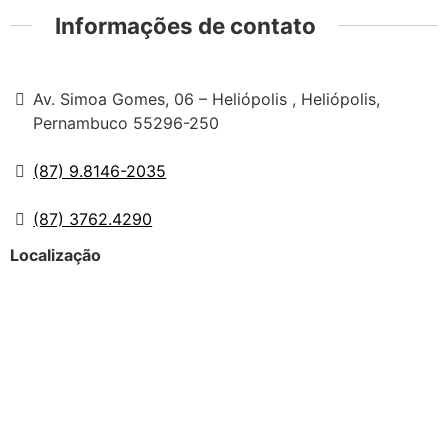
Informações de contato
Av. Simoa Gomes, 06 – Heliópolis , Heliópolis,
Pernambuco 55296-250
(87) 9.8146-2035
(87) 3762.4290
Localização