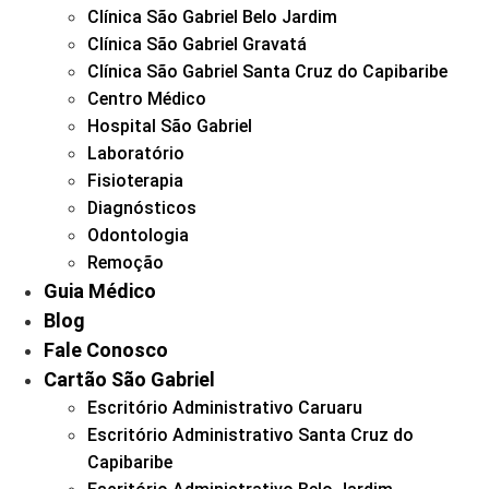
Clínica São Gabriel Belo Jardim
Clínica São Gabriel Gravatá
Clínica São Gabriel Santa Cruz do Capibaribe
Centro Médico
Hospital São Gabriel
Laboratório
Fisioterapia
Diagnósticos
Odontologia
Remoção
Guia Médico
Blog
Fale Conosco
Cartão São Gabriel
Escritório Administrativo Caruaru
Escritório Administrativo Santa Cruz do
Capibaribe