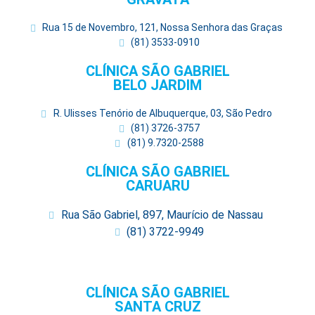
Rua 15 de Novembro, 121, Nossa Senhora das Graças
(81) 3533-0910
CLÍNICA SÃO GABRIEL
BELO JARDIM
R. Ulisses Tenório de Albuquerque, 03, São Pedro
(81) 3726-3757
(81) 9.7320-2588
CLÍNICA SÃO GABRIEL
CARUARU
Rua São Gabriel, 897, Maurício de Nassau
(81) 3722-9949
CLÍNICA SÃO GABRIEL
SANTA CRUZ