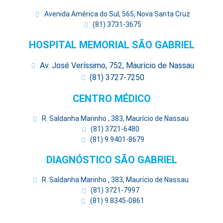
Avenida América do Sul, 565, Nova Santa Cruz
(81) 3731-3675
HOSPITAL MEMORIAL SÃO GABRIEL
Av. José Veríssimo, 752, Maurício de Nassau
(81) 3727-7250
CENTRO MÉDICO
R. Saldanha Marinho , 383, Maurício de Nassau
(81) 3721-6480
(81) 9.9401-8679
DIAGNÓSTICO SÃO GABRIEL
R. Saldanha Marinho , 383, Maurício de Nassau
(81) 3721-7997
(81) 9.8345-0861