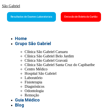
São Gabriel
Resultados de Exames Laboratoriais
Emissão de Boleto do Cartão
Home
Grupo São Gabriel
Clínica São Gabriel Caruaru
Clínica São Gabriel Belo Jardim
Clínica São Gabriel Gravatá
Clínica São Gabriel Santa Cruz do Capibaribe
Centro Médico
Hospital São Gabriel
Laboratório
Fisioterapia
Diagnósticos
Odontologia
Remoção
Guia Médico
Blog