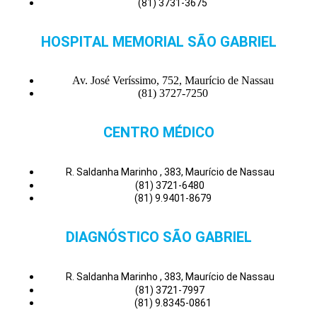
(81) 3731-3675
HOSPITAL MEMORIAL SÃO GABRIEL
Av. José Veríssimo, 752, Maurício de Nassau
(81) 3727-7250
CENTRO MÉDICO
R. Saldanha Marinho , 383, Maurício de Nassau
(81) 3721-6480
(81) 9.9401-8679
DIAGNÓSTICO SÃO GABRIEL
R. Saldanha Marinho , 383, Maurício de Nassau
(81) 3721-7997
(81) 9.8345-0861