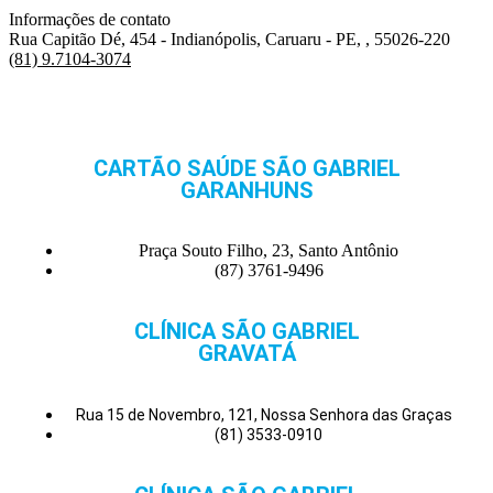
Informações de contato
Rua Capitão Dé, 454 - Indianópolis, Caruaru - PE, , 55026-220
(81) 9.7104-3074
CARTÃO SAÚDE SÃO GABRIEL
GARANHUNS
Praça Souto Filho, 23, Santo Antônio
(87) 3761-9496
CLÍNICA SÃO GABRIEL
GRAVATÁ
Rua 15 de Novembro, 121, Nossa Senhora das Graças
(81) 3533-0910