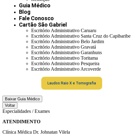
Guia Médico
Blog
Fale Conosco
Cartão São Gabriel
Escritório Administrativo Caruaru
Escritório Administrativo Santa Cruz do Capibaribe
Escritório Administrativo Belo Jardim
Escritório Administrativo Gravatá
Escritório Administrativo Garanhuns
Escritório Administrativo Toritama
Escritório Administrativo Pesqueira
Escritório Administrativo Arcoverde
Laudos Raio X e Tomografia
Baixar Guia Médico
Voltar
Especialidades / Exames
ATENDIMENTO
Clínica Médica Dr. Johnatan Vilela