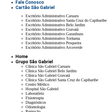
Fale Conosco
Cartão São Gabriel
Escritório Administrativo Caruaru
Escritório Administrativo Santa Cruz do Capibaribe
Escritório Administrativo Belo Jardim
Escritório Administrativo Gravatá
Escritório Administrativo Garanhuns
Escritório Administrativo Toritama
Escritório Administrativo Pesqueira
Escritório Administrativo Arcoverde
Home
Grupo São Gabriel
Clínica São Gabriel Caruaru
Clínica São Gabriel Belo Jardim
Clínica São Gabriel Gravatá
Clínica São Gabriel Santa Cruz do Capibaribe
Centro Médico
Hospital São Gabriel
Laboratório
Fisioterapia
Diagnósticos
Odontologia
Remoção