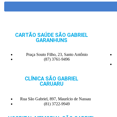
CARTÃO SAÚDE SÃO GABRIEL
GARANHUNS
Praça Souto Filho, 23, Santo Antônio
(87) 3761-9496
CLÍNICA SÃO GABRIEL
CARUARU
Rua São Gabriel, 897, Maurício de Nassau
(81) 3722-9949