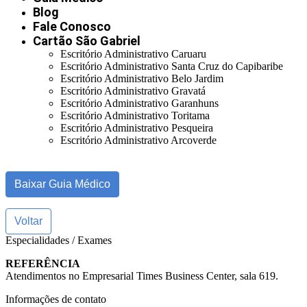
Blog
Fale Conosco
Cartão São Gabriel
Escritório Administrativo Caruaru
Escritório Administrativo Santa Cruz do Capibaribe
Escritório Administrativo Belo Jardim
Escritório Administrativo Gravatá
Escritório Administrativo Garanhuns
Escritório Administrativo Toritama
Escritório Administrativo Pesqueira
Escritório Administrativo Arcoverde
Baixar Guia Médico
Voltar
Especialidades / Exames
REFERÊNCIA
Atendimentos no Empresarial Times Business Center, sala 619.
Informações de contato