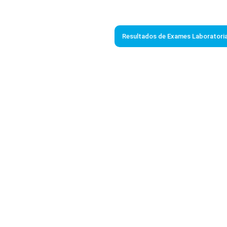
Resultados de Exames Laboratoria