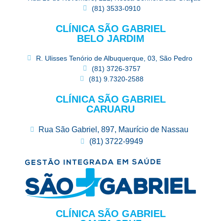
(81) 3533-0910
CLÍNICA SÃO GABRIEL
BELO JARDIM
R. Ulisses Tenório de Albuquerque, 03, São Pedro
(81) 3726-3757
(81) 9.7320-2588
CLÍNICA SÃO GABRIEL
CARUARU
Rua São Gabriel, 897, Maurício de Nassau
(81) 3722-9949
CLÍNICA SÃO GABRIEL