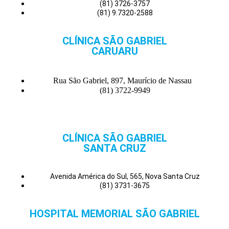
(81) 3726-3757
(81) 9.7320-2588
CLÍNICA SÃO GABRIEL
CARUARU
Rua São Gabriel, 897, Maurício de Nassau
(81) 3722-9949
CLÍNICA SÃO GABRIEL
SANTA CRUZ
Avenida América do Sul, 565, Nova Santa Cruz
(81) 3731-3675
HOSPITAL MEMORIAL SÃO GABRIEL