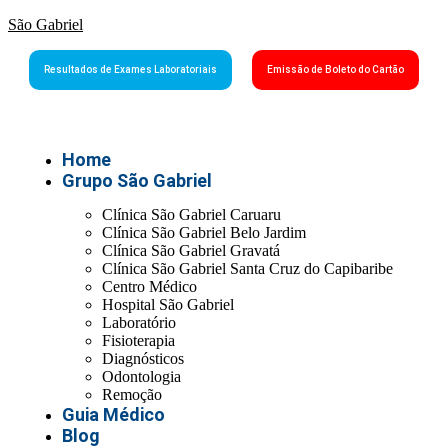
São Gabriel
Resultados de Exames Laboratoriais
Emissão de Boleto do Cartão
Home
Grupo São Gabriel
Clínica São Gabriel Caruaru
Clínica São Gabriel Belo Jardim
Clínica São Gabriel Gravatá
Clínica São Gabriel Santa Cruz do Capibaribe
Centro Médico
Hospital São Gabriel
Laboratório
Fisioterapia
Diagnósticos
Odontologia
Remoção
Guia Médico
Blog