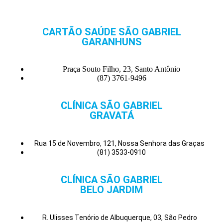
CARTÃO SAÚDE SÃO GABRIEL
GARANHUNS
Praça Souto Filho, 23, Santo Antônio
(87) 3761-9496
CLÍNICA SÃO GABRIEL
GRAVATÁ
Rua 15 de Novembro, 121, Nossa Senhora das Graças
(81) 3533-0910
CLÍNICA SÃO GABRIEL
BELO JARDIM
R. Ulisses Tenório de Albuquerque, 03, São Pedro