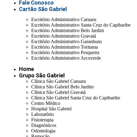
Fale Conosco
Cartão São Gabriel
Escritório Administrativo Caruaru
Escritório Administrativo Santa Cruz do Capibaribe
Escritório Administrativo Belo Jardim
Escritório Administrativo Gravatá
Escritório Administrativo Garanhuns
Escritório Administrativo Toritama
Escritório Administrativo Pesqueira
Escritório Administrativo Arcoverde
Home
Grupo São Gabriel
Clínica São Gabriel Caruaru
Clínica São Gabriel Belo Jardim
Clínica São Gabriel Gravatá
Clínica São Gabriel Santa Cruz do Capibaribe
Centro Médico
Hospital São Gabriel
Laboratório
Fisioterapia
Diagnósticos
Odontologia
Remoção