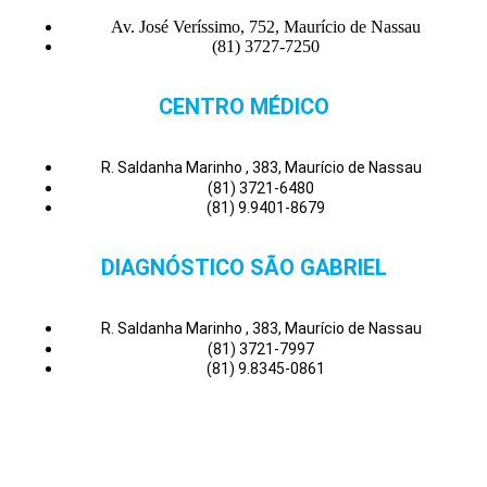
Av. José Veríssimo, 752, Maurício de Nassau
(81) 3727-7250
CENTRO MÉDICO
R. Saldanha Marinho , 383, Maurício de Nassau
(81) 3721-6480
(81) 9.9401-8679
DIAGNÓSTICO SÃO GABRIEL
R. Saldanha Marinho , 383, Maurício de Nassau
(81) 3721-7997
(81) 9.8345-0861