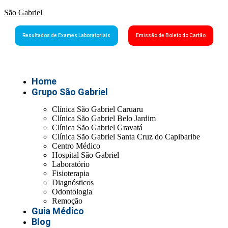
São Gabriel
Resultados de Exames Laboratoriais
Emissão de Boleto do Cartão
Home
Grupo São Gabriel
Clínica São Gabriel Caruaru
Clínica São Gabriel Belo Jardim
Clínica São Gabriel Gravatá
Clínica São Gabriel Santa Cruz do Capibaribe
Centro Médico
Hospital São Gabriel
Laboratório
Fisioterapia
Diagnósticos
Odontologia
Remoção
Guia Médico
Blog