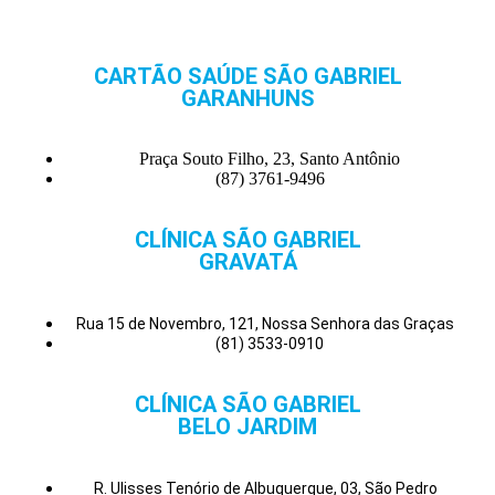
CARTÃO SAÚDE SÃO GABRIEL
GARANHUNS
Praça Souto Filho, 23, Santo Antônio
(87) 3761-9496
CLÍNICA SÃO GABRIEL
GRAVATÁ
Rua 15 de Novembro, 121, Nossa Senhora das Graças
(81) 3533-0910
CLÍNICA SÃO GABRIEL
BELO JARDIM
R. Ulisses Tenório de Albuquerque, 03, São Pedro