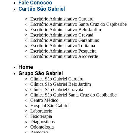
Fale Conosco
Cartão São Gabriel
Escritório Administrativo Caruaru
Escritório Administrativo Santa Cruz do Capibaribe
Escritório Administrativo Belo Jardim
Escritório Administrativo Gravatá
Escritório Administrativo Garanhuns
Escritório Administrativo Toritama
Escritório Administrativo Pesqueira
Escritório Administrativo Arcoverde
Home
Grupo São Gabriel
Clínica São Gabriel Caruaru
Clínica São Gabriel Belo Jardim
Clínica São Gabriel Gravatá
Clínica São Gabriel Santa Cruz do Capibaribe
Centro Médico
Hospital São Gabriel
Laboratório
Fisioterapia
Diagnósticos
Odontologia
Remoção