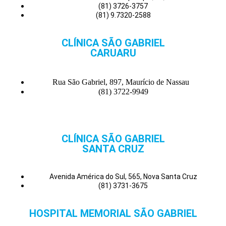
(81) 3726-3757
(81) 9.7320-2588
CLÍNICA SÃO GABRIEL
CARUARU
Rua São Gabriel, 897, Maurício de Nassau
(81) 3722-9949
CLÍNICA SÃO GABRIEL
SANTA CRUZ
Avenida América do Sul, 565, Nova Santa Cruz
(81) 3731-3675
HOSPITAL MEMORIAL SÃO GABRIEL