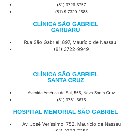
(81) 3726-3757
(81) 9.7320-2588
CLÍNICA SÃO GABRIEL
CARUARU
Rua São Gabriel, 897, Maurício de Nassau
(81) 3722-9949
CLÍNICA SÃO GABRIEL
SANTA CRUZ
Avenida América do Sul, 565, Nova Santa Cruz
(81) 3731-3675
HOSPITAL MEMORIAL SÃO GABRIEL
Av. José Veríssimo, 752, Maurício de Nassau