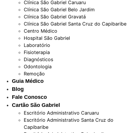
Clínica São Gabriel Caruaru
Clínica São Gabriel Belo Jardim
Clínica São Gabriel Gravatá
Clínica São Gabriel Santa Cruz do Capibaribe
Centro Médico
Hospital São Gabriel
Laboratório
Fisioterapia
Diagnósticos
Odontologia
Remoção
Guia Médico
Blog
Fale Conosco
Cartão São Gabriel
Escritório Administrativo Caruaru
Escritório Administrativo Santa Cruz do
Capibaribe