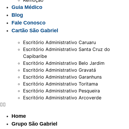
Remoção
Guia Médico
Blog
Fale Conosco
Cartão São Gabriel
Escritório Administrativo Caruaru
Escritório Administrativo Santa Cruz do
Capibaribe
Escritório Administrativo Belo Jardim
Escritório Administrativo Gravatá
Escritório Administrativo Garanhuns
Escritório Administrativo Toritama
Escritório Administrativo Pesqueira
Escritório Administrativo Arcoverde
Home
Grupo São Gabriel