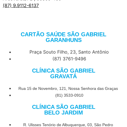
(87) 9.9112-6137
CARTÃO SAÚDE SÃO GABRIEL
GARANHUNS
Praça Souto Filho, 23, Santo Antônio
(87) 3761-9496
CLÍNICA SÃO GABRIEL
GRAVATÁ
Rua 15 de Novembro, 121, Nossa Senhora das Graças
(81) 3533-0910
CLÍNICA SÃO GABRIEL
BELO JARDIM
R. Ulisses Tenório de Albuquerque, 03, São Pedro