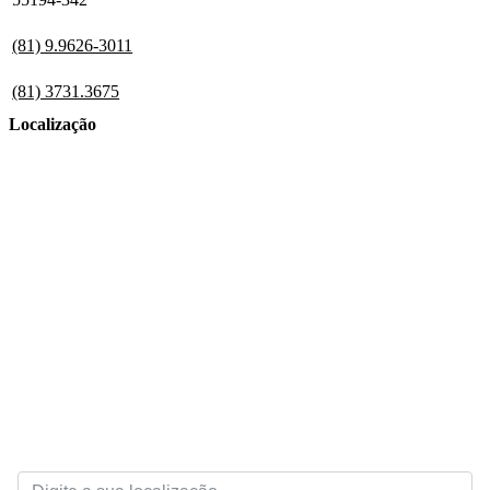
(81) 9.9626-3011
(81) 3731.3675
Localização