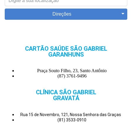
Direções
CARTÃO SAÚDE SÃO GABRIEL
GARANHUNS
Praça Souto Filho, 23, Santo Antônio
(87) 3761-9496
CLÍNICA SÃO GABRIEL
GRAVATÁ
Rua 15 de Novembro, 121, Nossa Senhora das Graças
(81) 3533-0910