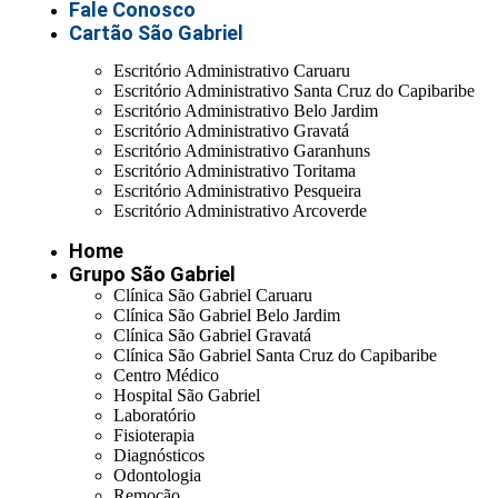
Fale Conosco
Cartão São Gabriel
Escritório Administrativo Caruaru
Escritório Administrativo Santa Cruz do Capibaribe
Escritório Administrativo Belo Jardim
Escritório Administrativo Gravatá
Escritório Administrativo Garanhuns
Escritório Administrativo Toritama
Escritório Administrativo Pesqueira
Escritório Administrativo Arcoverde
Home
Grupo São Gabriel
Clínica São Gabriel Caruaru
Clínica São Gabriel Belo Jardim
Clínica São Gabriel Gravatá
Clínica São Gabriel Santa Cruz do Capibaribe
Centro Médico
Hospital São Gabriel
Laboratório
Fisioterapia
Diagnósticos
Odontologia
Remoção