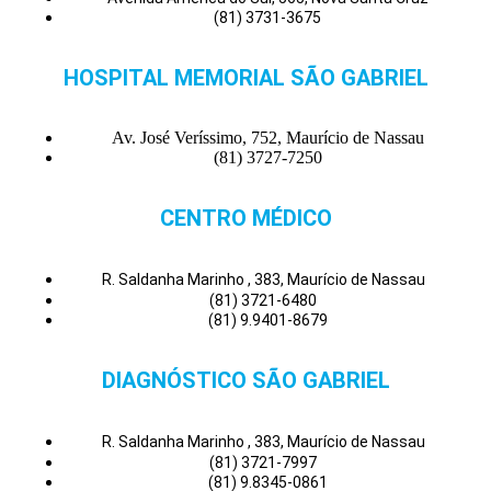
(81) 3731-3675
HOSPITAL MEMORIAL SÃO GABRIEL
Av. José Veríssimo, 752, Maurício de Nassau
(81) 3727-7250
CENTRO MÉDICO
R. Saldanha Marinho , 383, Maurício de Nassau
(81) 3721-6480
(81) 9.9401-8679
DIAGNÓSTICO SÃO GABRIEL
R. Saldanha Marinho , 383, Maurício de Nassau
(81) 3721-7997
(81) 9.8345-0861