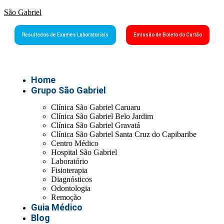
São Gabriel
Resultados de Exames Laboratoriais
Emissão de Boleto do Cartão
Home
Grupo São Gabriel
Clínica São Gabriel Caruaru
Clínica São Gabriel Belo Jardim
Clínica São Gabriel Gravatá
Clínica São Gabriel Santa Cruz do Capibaribe
Centro Médico
Hospital São Gabriel
Laboratório
Fisioterapia
Diagnósticos
Odontologia
Remoção
Guia Médico
Blog