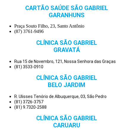
CARTÃO SAÚDE SÃO GABRIEL
GARANHUNS
Praça Souto Filho, 23, Santo Antônio
(87) 3761-9496
CLÍNICA SÃO GABRIEL
GRAVATÁ
Rua 15 de Novembro, 121, Nossa Senhora das Graças
(81) 3533-0910
CLÍNICA SÃO GABRIEL
BELO JARDIM
R. Ulisses Tenório de Albuquerque, 03, São Pedro
(81) 3726-3757
(81) 9.7320-2588
CLÍNICA SÃO GABRIEL
CARUARU