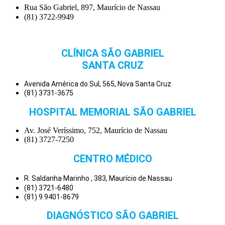
Rua São Gabriel, 897, Maurício de Nassau
(81) 3722-9949
CLÍNICA SÃO GABRIEL
SANTA CRUZ
Avenida América do Sul, 565, Nova Santa Cruz
(81) 3731-3675
HOSPITAL MEMORIAL SÃO GABRIEL
Av. José Veríssimo, 752, Maurício de Nassau
(81) 3727-7250
CENTRO MÉDICO
R. Saldanha Marinho , 383, Maurício de Nassau
(81) 3721-6480
(81) 9.9401-8679
DIAGNÓSTICO SÃO GABRIEL