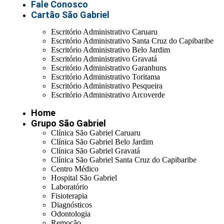
Fale Conosco
Cartão São Gabriel
Escritório Administrativo Caruaru
Escritório Administrativo Santa Cruz do Capibaribe
Escritório Administrativo Belo Jardim
Escritório Administrativo Gravatá
Escritório Administrativo Garanhuns
Escritório Administrativo Toritama
Escritório Administrativo Pesqueira
Escritório Administrativo Arcoverde
Home
Grupo São Gabriel
Clínica São Gabriel Caruaru
Clínica São Gabriel Belo Jardim
Clínica São Gabriel Gravatá
Clínica São Gabriel Santa Cruz do Capibaribe
Centro Médico
Hospital São Gabriel
Laboratório
Fisioterapia
Diagnósticos
Odontologia
Remoção