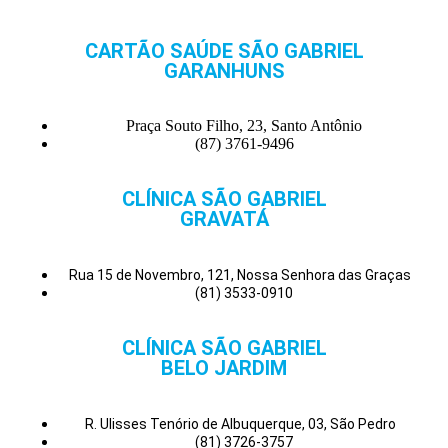
CARTÃO SAÚDE SÃO GABRIEL
GARANHUNS
Praça Souto Filho, 23, Santo Antônio
(87) 3761-9496
CLÍNICA SÃO GABRIEL
GRAVATÁ
Rua 15 de Novembro, 121, Nossa Senhora das Graças
(81) 3533-0910
CLÍNICA SÃO GABRIEL
BELO JARDIM
R. Ulisses Tenório de Albuquerque, 03, São Pedro
(81) 3726-3757