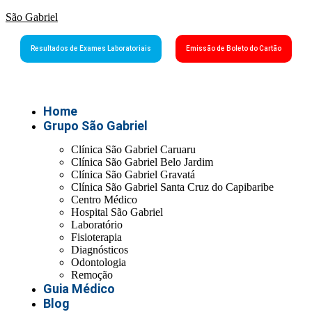
São Gabriel
Resultados de Exames Laboratoriais
Emissão de Boleto do Cartão
Home
Grupo São Gabriel
Clínica São Gabriel Caruaru
Clínica São Gabriel Belo Jardim
Clínica São Gabriel Gravatá
Clínica São Gabriel Santa Cruz do Capibaribe
Centro Médico
Hospital São Gabriel
Laboratório
Fisioterapia
Diagnósticos
Odontologia
Remoção
Guia Médico
Blog