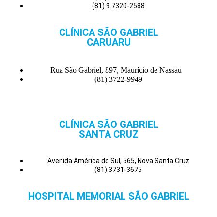
(81) 9.7320-2588
CLÍNICA SÃO GABRIEL
CARUARU
Rua São Gabriel, 897, Maurício de Nassau
(81) 3722-9949
CLÍNICA SÃO GABRIEL
SANTA CRUZ
Avenida América do Sul, 565, Nova Santa Cruz
(81) 3731-3675
HOSPITAL MEMORIAL SÃO GABRIEL