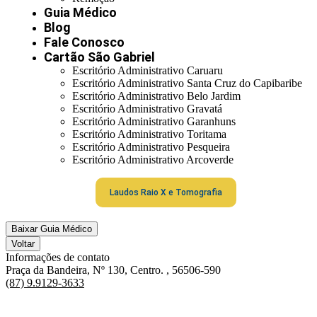
Guia Médico
Blog
Fale Conosco
Cartão São Gabriel
Escritório Administrativo Caruaru
Escritório Administrativo Santa Cruz do Capibaribe
Escritório Administrativo Belo Jardim
Escritório Administrativo Gravatá
Escritório Administrativo Garanhuns
Escritório Administrativo Toritama
Escritório Administrativo Pesqueira
Escritório Administrativo Arcoverde
Laudos Raio X e Tomografia
Baixar Guia Médico
Voltar
Informações de contato
Praça da Bandeira, Nº 130, Centro. , 56506-590
(87) 9.9129-3633