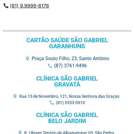
(81) 9.9999-6176
CARTÃO SAÚDE SÃO GABRIEL
GARANHUNS
Praça Souto Filho, 23, Santo Antônio
(87) 3761-9496
CLÍNICA SÃO GABRIEL
GRAVATÁ
Rua 15 de Novembro, 121, Nossa Senhora das Graças
(81) 3533-0910
CLÍNICA SÃO GABRIEL
BELO JARDIM
R. Ulisses Tenório de Albuquerque, 03, São Pedro