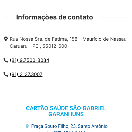
Informações de contato
Rua Nossa Sra. de Fátima, 158 - Maurício de Nassau,
Caruaru - PE , 55012-600
(81) 9.7500-8084
(81) 3137.3007
CARTÃO SAÚDE SÃO GABRIEL
GARANHUNS
Praça Souto Filho, 23, Santo Antônio