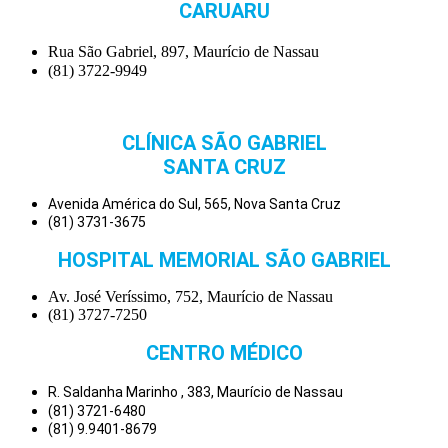
CARUARU
Rua São Gabriel, 897, Maurício de Nassau
(81) 3722-9949
CLÍNICA SÃO GABRIEL
SANTA CRUZ
Avenida América do Sul, 565, Nova Santa Cruz
(81) 3731-3675
HOSPITAL MEMORIAL SÃO GABRIEL
Av. José Veríssimo, 752, Maurício de Nassau
(81) 3727-7250
CENTRO MÉDICO
R. Saldanha Marinho , 383, Maurício de Nassau
(81) 3721-6480
(81) 9.9401-8679