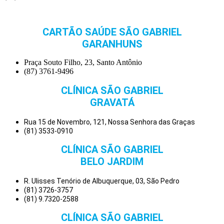
CARTÃO SAÚDE SÃO GABRIEL
GARANHUNS
Praça Souto Filho, 23, Santo Antônio
(87) 3761-9496
CLÍNICA SÃO GABRIEL
GRAVATÁ
Rua 15 de Novembro, 121, Nossa Senhora das Graças
(81) 3533-0910
CLÍNICA SÃO GABRIEL
BELO JARDIM
R. Ulisses Tenório de Albuquerque, 03, São Pedro
(81) 3726-3757
(81) 9.7320-2588
CLÍNICA SÃO GABRIEL