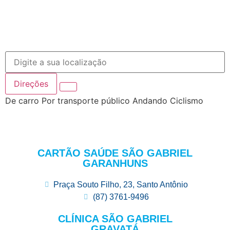
Direções
De carro
Por transporte público
Andando
Ciclismo
CARTÃO SAÚDE SÃO GABRIEL
GARANHUNS
Praça Souto Filho, 23, Santo Antônio
(87) 3761-9496
CLÍNICA SÃO GABRIEL
GRAVATÁ