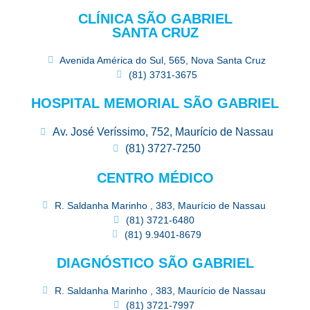
CLÍNICA SÃO GABRIEL
SANTA CRUZ
Avenida América do Sul, 565, Nova Santa Cruz
(81) 3731-3675
HOSPITAL MEMORIAL SÃO GABRIEL
Av. José Veríssimo, 752, Maurício de Nassau
(81) 3727-7250
CENTRO MÉDICO
R. Saldanha Marinho , 383, Maurício de Nassau
(81) 3721-6480
(81) 9.9401-8679
DIAGNÓSTICO SÃO GABRIEL
R. Saldanha Marinho , 383, Maurício de Nassau
(81) 3721-7997