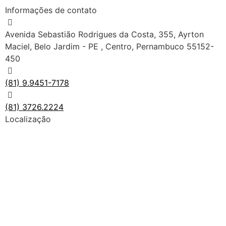
Informações de contato
Avenida Sebastião Rodrigues da Costa, 355, Ayrton
Maciel, Belo Jardim - PE , Centro, Pernambuco 55152-
450
(81) 9.9451-7178
(81) 3726.2224
Localização