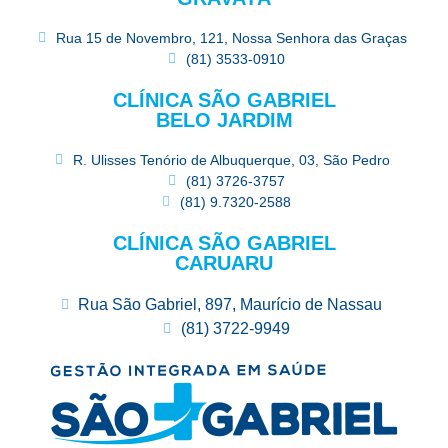
Rua 15 de Novembro, 121, Nossa Senhora das Graças
(81) 3533-0910
CLÍNICA SÃO GABRIEL
BELO JARDIM
R. Ulisses Tenório de Albuquerque, 03, São Pedro
(81) 3726-3757
(81) 9.7320-2588
CLÍNICA SÃO GABRIEL
CARUARU
Rua São Gabriel, 897, Maurício de Nassau
(81) 3722-9949