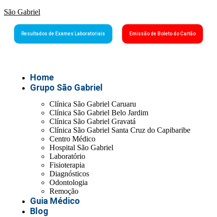
São Gabriel
Resultados de Exames Laboratoriais
Emissão de Boleto do Cartão
Home
Grupo São Gabriel
Clínica São Gabriel Caruaru
Clínica São Gabriel Belo Jardim
Clínica São Gabriel Gravatá
Clínica São Gabriel Santa Cruz do Capibaribe
Centro Médico
Hospital São Gabriel
Laboratório
Fisioterapia
Diagnósticos
Odontologia
Remoção
Guia Médico
Blog