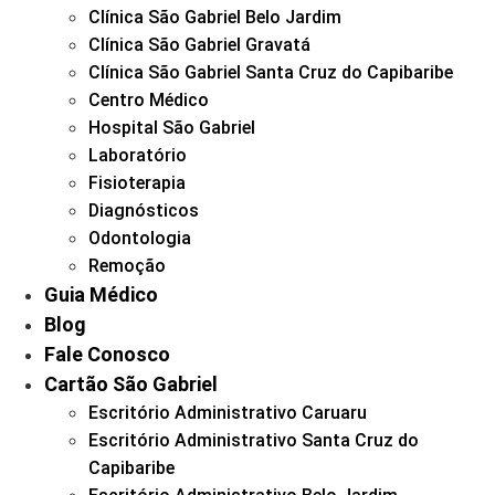
Clínica São Gabriel Belo Jardim
Clínica São Gabriel Gravatá
Clínica São Gabriel Santa Cruz do Capibaribe
Centro Médico
Hospital São Gabriel
Laboratório
Fisioterapia
Diagnósticos
Odontologia
Remoção
Guia Médico
Blog
Fale Conosco
Cartão São Gabriel
Escritório Administrativo Caruaru
Escritório Administrativo Santa Cruz do
Capibaribe