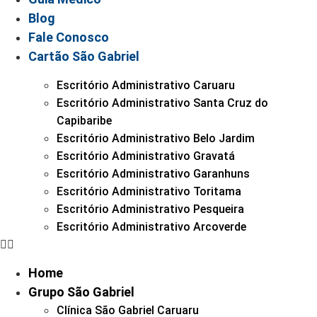
Blog
Fale Conosco
Cartão São Gabriel
Escritório Administrativo Caruaru
Escritório Administrativo Santa Cruz do
Capibaribe
Escritório Administrativo Belo Jardim
Escritório Administrativo Gravatá
Escritório Administrativo Garanhuns
Escritório Administrativo Toritama
Escritório Administrativo Pesqueira
Escritório Administrativo Arcoverde
Home
Grupo São Gabriel
Clínica São Gabriel Caruaru