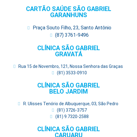
CARTÃO SAÚDE SÃO GABRIEL
GARANHUNS
Praça Souto Filho, 23, Santo Antônio
(87) 3761-9496
CLÍNICA SÃO GABRIEL
GRAVATÁ
Rua 15 de Novembro, 121, Nossa Senhora das Graças
(81) 3533-0910
CLÍNICA SÃO GABRIEL
BELO JARDIM
R. Ulisses Tenório de Albuquerque, 03, São Pedro
(81) 3726-3757
(81) 9.7320-2588
CLÍNICA SÃO GABRIEL
CARUARU