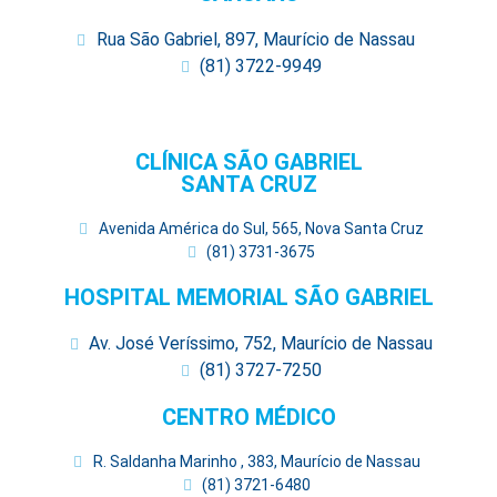
Rua São Gabriel, 897, Maurício de Nassau
(81) 3722-9949
CLÍNICA SÃO GABRIEL
SANTA CRUZ
Avenida América do Sul, 565, Nova Santa Cruz
(81) 3731-3675
HOSPITAL MEMORIAL SÃO GABRIEL
Av. José Veríssimo, 752, Maurício de Nassau
(81) 3727-7250
CENTRO MÉDICO
R. Saldanha Marinho , 383, Maurício de Nassau
(81) 3721-6480