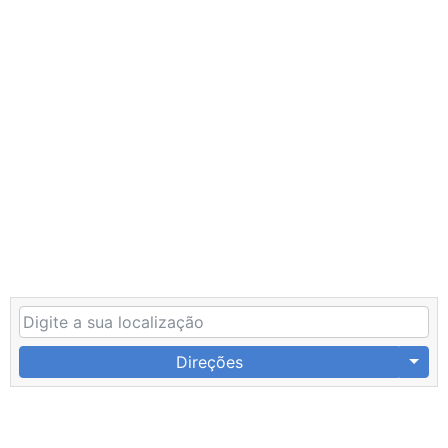
Direções