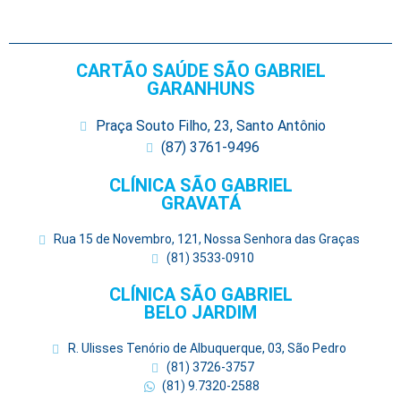
CARTÃO SAÚDE SÃO GABRIEL
GARANHUNS
Praça Souto Filho, 23, Santo Antônio
(87) 3761-9496
CLÍNICA SÃO GABRIEL
GRAVATÁ
Rua 15 de Novembro, 121, Nossa Senhora das Graças
(81) 3533-0910
CLÍNICA SÃO GABRIEL
BELO JARDIM
R. Ulisses Tenório de Albuquerque, 03, São Pedro
(81) 3726-3757
(81) 9.7320-2588