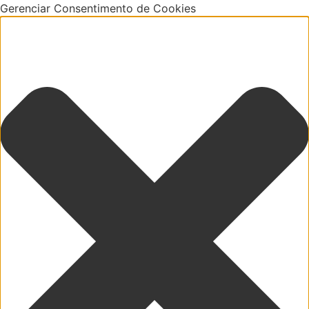
Gerenciar Consentimento de Cookies