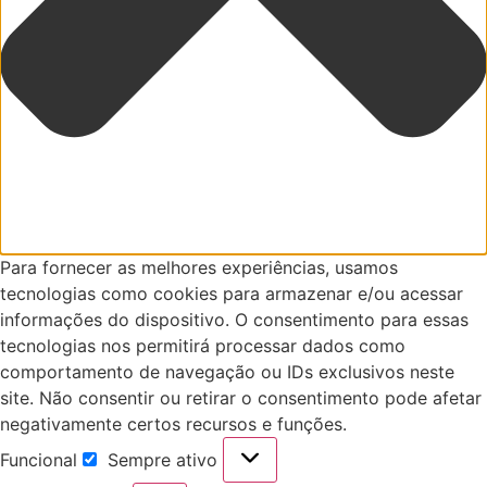
Para fornecer as melhores experiências, usamos
tecnologias como cookies para armazenar e/ou acessar
informações do dispositivo. O consentimento para essas
tecnologias nos permitirá processar dados como
comportamento de navegação ou IDs exclusivos neste
site. Não consentir ou retirar o consentimento pode afetar
negativamente certos recursos e funções.
Funcional
Sempre ativo