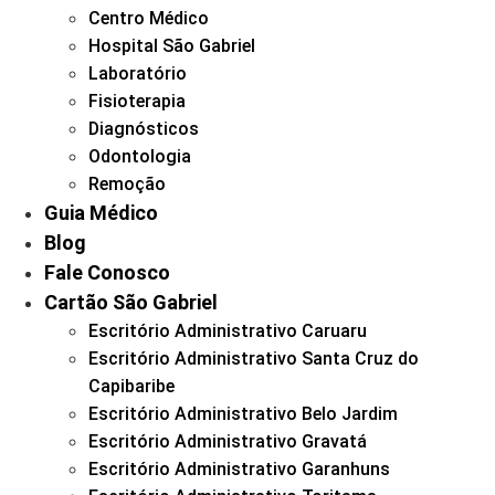
Centro Médico
Hospital São Gabriel
Laboratório
Fisioterapia
Diagnósticos
Odontologia
Remoção
Guia Médico
Blog
Fale Conosco
Cartão São Gabriel
Escritório Administrativo Caruaru
Escritório Administrativo Santa Cruz do
Capibaribe
Escritório Administrativo Belo Jardim
Escritório Administrativo Gravatá
Escritório Administrativo Garanhuns