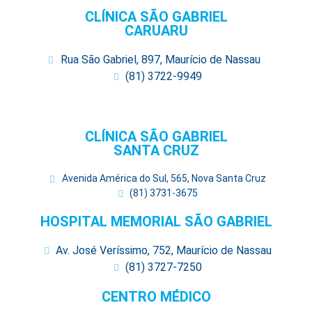
CLÍNICA SÃO GABRIEL
CARUARU
Rua São Gabriel, 897, Maurício de Nassau
(81) 3722-9949
CLÍNICA SÃO GABRIEL
SANTA CRUZ
Avenida América do Sul, 565, Nova Santa Cruz
(81) 3731-3675
HOSPITAL MEMORIAL SÃO GABRIEL
Av. José Veríssimo, 752, Maurício de Nassau
(81) 3727-7250
CENTRO MÉDICO