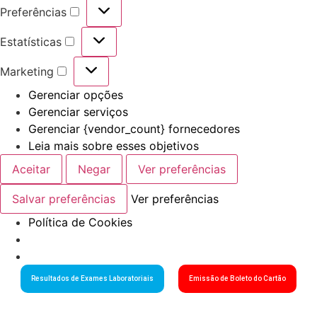
Preferências
Estatísticas
Marketing
Gerenciar opções
Gerenciar serviços
Gerenciar {vendor_count} fornecedores
Leia mais sobre esses objetivos
Aceitar
Negar
Ver preferências
Salvar preferências
Ver preferências
Política de Cookies
Resultados de Exames Laboratoriais
Emissão de Boleto do Cartão