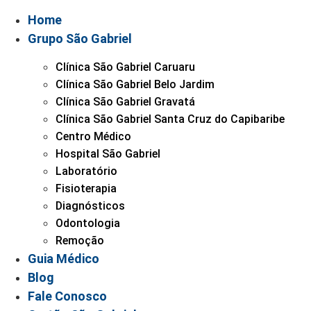
Home
Grupo São Gabriel
Clínica São Gabriel Caruaru
Clínica São Gabriel Belo Jardim
Clínica São Gabriel Gravatá
Clínica São Gabriel Santa Cruz do Capibaribe
Centro Médico
Hospital São Gabriel
Laboratório
Fisioterapia
Diagnósticos
Odontologia
Remoção
Guia Médico
Blog
Fale Conosco