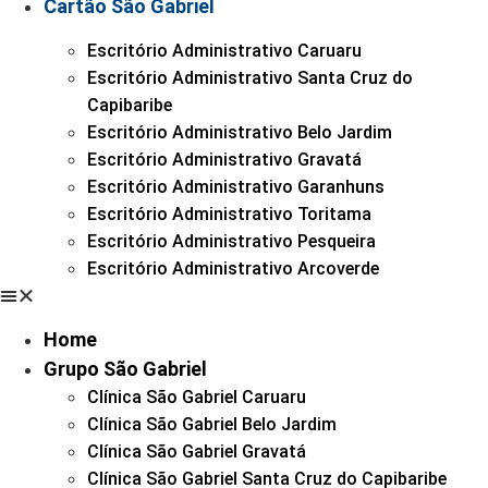
Cartão São Gabriel
Escritório Administrativo Caruaru
Escritório Administrativo Santa Cruz do
Capibaribe
Escritório Administrativo Belo Jardim
Escritório Administrativo Gravatá
Escritório Administrativo Garanhuns
Escritório Administrativo Toritama
Escritório Administrativo Pesqueira
Escritório Administrativo Arcoverde
Home
Grupo São Gabriel
Clínica São Gabriel Caruaru
Clínica São Gabriel Belo Jardim
Clínica São Gabriel Gravatá
Clínica São Gabriel Santa Cruz do Capibaribe