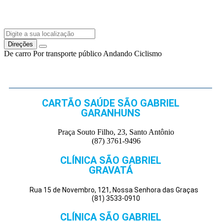
Direções
De carro
Por transporte público
Andando
Ciclismo
CARTÃO SAÚDE SÃO GABRIEL
GARANHUNS
Praça Souto Filho, 23, Santo Antônio
(87) 3761-9496
CLÍNICA SÃO GABRIEL
GRAVATÁ
Rua 15 de Novembro, 121, Nossa Senhora das Graças
(81) 3533-0910
CLÍNICA SÃO GABRIEL