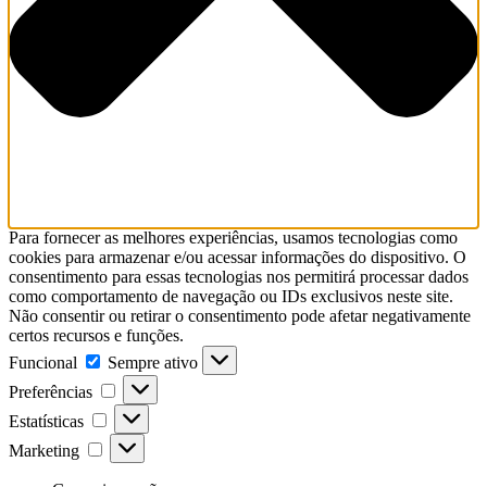
Para fornecer as melhores experiências, usamos tecnologias como
cookies para armazenar e/ou acessar informações do dispositivo. O
consentimento para essas tecnologias nos permitirá processar dados
como comportamento de navegação ou IDs exclusivos neste site.
Não consentir ou retirar o consentimento pode afetar negativamente
certos recursos e funções.
Funcional
Sempre ativo
Preferências
Estatísticas
Marketing