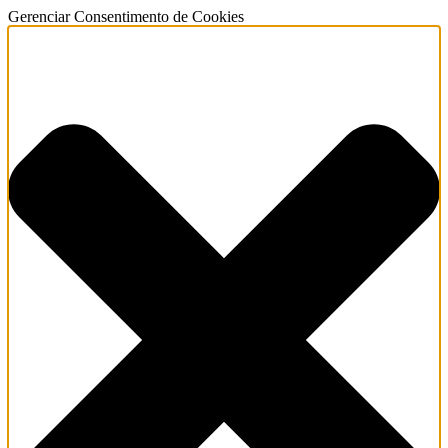
Gerenciar Consentimento de Cookies