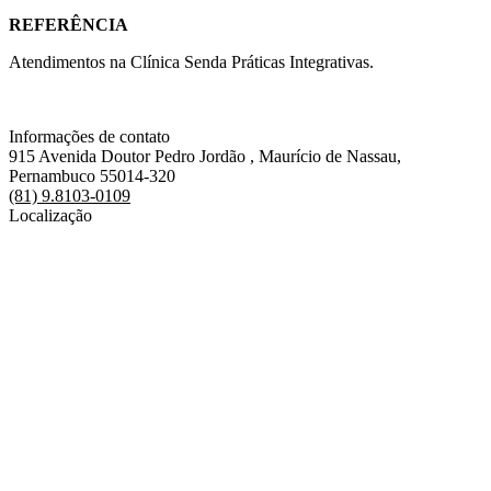
REFERÊNCIA
Atendimentos na Clínica Senda Práticas Integrativas.
Informações de contato
915 Avenida Doutor Pedro Jordão , Maurício de Nassau,
Pernambuco 55014-320
(81) 9.8103-0109
Localização