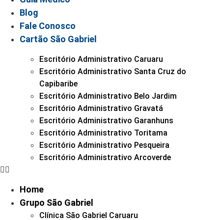
Blog
Fale Conosco
Cartão São Gabriel
Escritório Administrativo Caruaru
Escritório Administrativo Santa Cruz do
Capibaribe
Escritório Administrativo Belo Jardim
Escritório Administrativo Gravatá
Escritório Administrativo Garanhuns
Escritório Administrativo Toritama
Escritório Administrativo Pesqueira
Escritório Administrativo Arcoverde
Home
Grupo São Gabriel
Clínica São Gabriel Caruaru