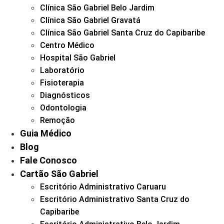
Clínica São Gabriel Belo Jardim
Clínica São Gabriel Gravatá
Clínica São Gabriel Santa Cruz do Capibaribe
Centro Médico
Hospital São Gabriel
Laboratório
Fisioterapia
Diagnósticos
Odontologia
Remoção
Guia Médico
Blog
Fale Conosco
Cartão São Gabriel
Escritório Administrativo Caruaru
Escritório Administrativo Santa Cruz do
Capibaribe