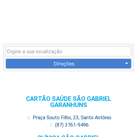
Direções
CARTÃO SAÚDE SÃO GABRIEL
GARANHUNS
Praça Souto Filho, 23, Santo Antônio
(87) 3761-9496