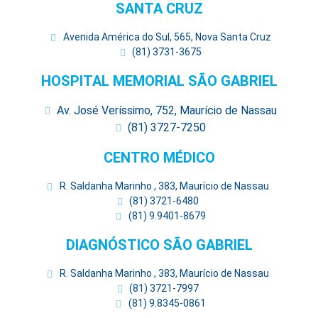
SANTA CRUZ
Avenida América do Sul, 565, Nova Santa Cruz
(81) 3731-3675
HOSPITAL MEMORIAL SÃO GABRIEL
Av. José Veríssimo, 752, Maurício de Nassau
(81) 3727-7250
CENTRO MÉDICO
R. Saldanha Marinho , 383, Maurício de Nassau
(81) 3721-6480
(81) 9.9401-8679
DIAGNÓSTICO SÃO GABRIEL
R. Saldanha Marinho , 383, Maurício de Nassau
(81) 3721-7997
(81) 9.8345-0861