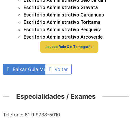
Escritório Administrativo Belo Jardim
Escritório Administrativo Gravatá
Escritório Administrativo Garanhuns
Escritório Administrativo Toritama
Escritório Administrativo Pesqueira
Escritório Administrativo Arcoverde
Laudos Raio X e Tomografia
Baixar Guia Médico
Voltar
Especialidades / Exames
Telefone: 81 9 9738-5010