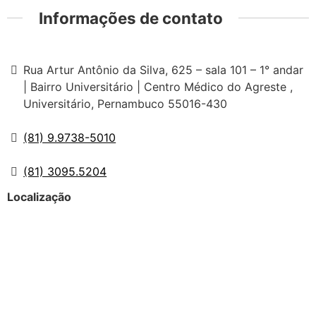
Informações de contato
Rua Artur Antônio da Silva, 625 – sala 101 – 1° andar
| Bairro Universitário | Centro Médico do Agreste ,
Universitário, Pernambuco 55016-430
(81) 9.9738-5010
(81) 3095.5204
Localização