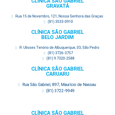
CLÍNICA SÃO GABRIEL
GRAVATÁ
Rua 15 de Novembro, 121, Nossa Senhora das Graças
(81) 3533-0910
CLÍNICA SÃO GABRIEL
BELO JARDIM
R. Ulisses Tenório de Albuquerque, 03, São Pedro
(81) 3726-3757
(81) 9.7320-2588
CLÍNICA SÃO GABRIEL
CARUARU
Rua São Gabriel, 897, Maurício de Nassau
(81) 3722-9949
CLÍNICA SÃO GABRIEL