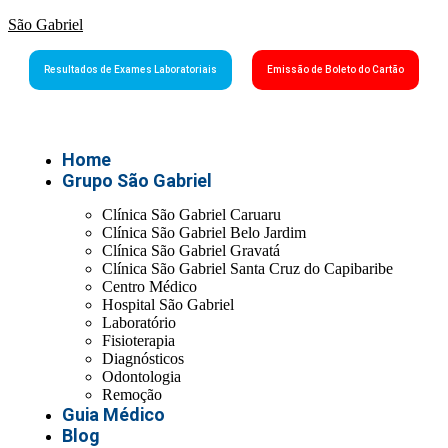
São Gabriel
Resultados de Exames Laboratoriais
Emissão de Boleto do Cartão
Home
Grupo São Gabriel
Clínica São Gabriel Caruaru
Clínica São Gabriel Belo Jardim
Clínica São Gabriel Gravatá
Clínica São Gabriel Santa Cruz do Capibaribe
Centro Médico
Hospital São Gabriel
Laboratório
Fisioterapia
Diagnósticos
Odontologia
Remoção
Guia Médico
Blog