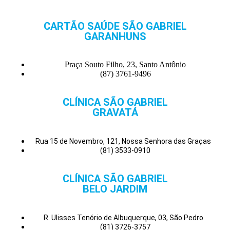
CARTÃO SAÚDE SÃO GABRIEL
GARANHUNS
Praça Souto Filho, 23, Santo Antônio
(87) 3761-9496
CLÍNICA SÃO GABRIEL
GRAVATÁ
Rua 15 de Novembro, 121, Nossa Senhora das Graças
(81) 3533-0910
CLÍNICA SÃO GABRIEL
BELO JARDIM
R. Ulisses Tenório de Albuquerque, 03, São Pedro
(81) 3726-3757