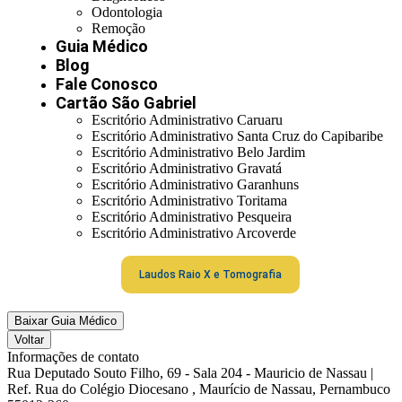
Odontologia
Remoção
Guia Médico
Blog
Fale Conosco
Cartão São Gabriel
Escritório Administrativo Caruaru
Escritório Administrativo Santa Cruz do Capibaribe
Escritório Administrativo Belo Jardim
Escritório Administrativo Gravatá
Escritório Administrativo Garanhuns
Escritório Administrativo Toritama
Escritório Administrativo Pesqueira
Escritório Administrativo Arcoverde
Laudos Raio X e Tomografia
Baixar Guia Médico
Voltar
Informações de contato
Rua Deputado Souto Filho, 69 - Sala 204 - Mauricio de Nassau |
Ref. Rua do Colégio Diocesano , Maurício de Nassau, Pernambuco