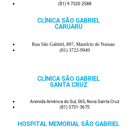
(81) 9.7320-2588
CLÍNICA SÃO GABRIEL
CARUARU
Rua São Gabriel, 897, Maurício de Nassau
(81) 3722-9949
CLÍNICA SÃO GABRIEL
SANTA CRUZ
Avenida América do Sul, 565, Nova Santa Cruz
(81) 3731-3675
HOSPITAL MEMORIAL SÃO GABRIEL