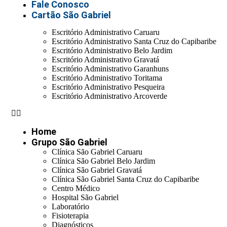
Fale Conosco
Cartão São Gabriel
Escritório Administrativo Caruaru
Escritório Administrativo Santa Cruz do Capibaribe
Escritório Administrativo Belo Jardim
Escritório Administrativo Gravatá
Escritório Administrativo Garanhuns
Escritório Administrativo Toritama
Escritório Administrativo Pesqueira
Escritório Administrativo Arcoverde
Home
Grupo São Gabriel
Clínica São Gabriel Caruaru
Clínica São Gabriel Belo Jardim
Clínica São Gabriel Gravatá
Clínica São Gabriel Santa Cruz do Capibaribe
Centro Médico
Hospital São Gabriel
Laboratório
Fisioterapia
Diagnósticos