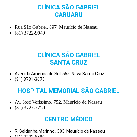
CLÍNICA SÃO GABRIEL
CARUARU
Rua São Gabriel, 897, Maurício de Nassau
(81) 3722-9949
CLÍNICA SÃO GABRIEL
SANTA CRUZ
Avenida América do Sul, 565, Nova Santa Cruz
(81) 3731-3675
HOSPITAL MEMORIAL SÃO GABRIEL
Av. José Veríssimo, 752, Maurício de Nassau
(81) 3727-7250
CENTRO MÉDICO
R. Saldanha Marinho , 383, Maurício de Nassau
(81) 3721-6480