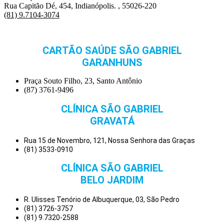
Rua Capitão Dé, 454, Indianópolis. , 55026-220
(81) 9.7104-3074
CARTÃO SAÚDE SÃO GABRIEL
GARANHUNS
Praça Souto Filho, 23, Santo Antônio
(87) 3761-9496
CLÍNICA SÃO GABRIEL
GRAVATÁ
Rua 15 de Novembro, 121, Nossa Senhora das Graças
(81) 3533-0910
CLÍNICA SÃO GABRIEL
BELO JARDIM
R. Ulisses Tenório de Albuquerque, 03, São Pedro
(81) 3726-3757
(81) 9.7320-2588