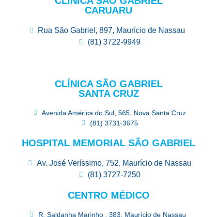
CLÍNICA SÃO GABRIEL
CARUARU
Rua São Gabriel, 897, Maurício de Nassau
(81) 3722-9949
CLÍNICA SÃO GABRIEL
SANTA CRUZ
Avenida América do Sul, 565, Nova Santa Cruz
(81) 3731-3675
HOSPITAL MEMORIAL SÃO GABRIEL
Av. José Veríssimo, 752, Maurício de Nassau
(81) 3727-7250
CENTRO MÉDICO
R. Saldanha Marinho , 383, Maurício de Nassau