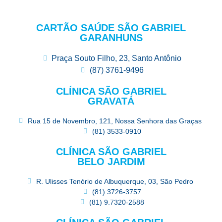
CARTÃO SAÚDE SÃO GABRIEL
GARANHUNS
Praça Souto Filho, 23, Santo Antônio
(87) 3761-9496
CLÍNICA SÃO GABRIEL
GRAVATÁ
Rua 15 de Novembro, 121, Nossa Senhora das Graças
(81) 3533-0910
CLÍNICA SÃO GABRIEL
BELO JARDIM
R. Ulisses Tenório de Albuquerque, 03, São Pedro
(81) 3726-3757
(81) 9.7320-2588