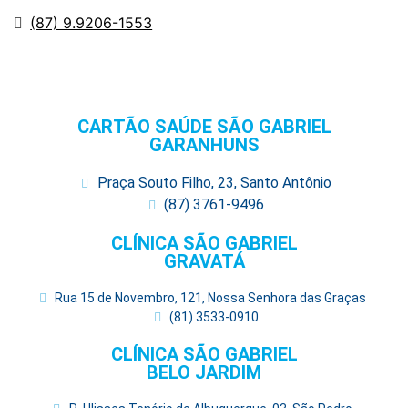
(87) 9.9206-1553
CARTÃO SAÚDE SÃO GABRIEL
GARANHUNS
Praça Souto Filho, 23, Santo Antônio
(87) 3761-9496
CLÍNICA SÃO GABRIEL
GRAVATÁ
Rua 15 de Novembro, 121, Nossa Senhora das Graças
(81) 3533-0910
CLÍNICA SÃO GABRIEL
BELO JARDIM