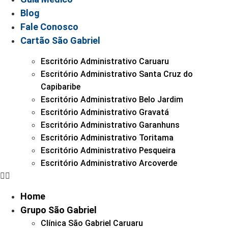
Blog
Fale Conosco
Cartão São Gabriel
Escritório Administrativo Caruaru
Escritório Administrativo Santa Cruz do
Capibaribe
Escritório Administrativo Belo Jardim
Escritório Administrativo Gravatá
Escritório Administrativo Garanhuns
Escritório Administrativo Toritama
Escritório Administrativo Pesqueira
Escritório Administrativo Arcoverde
Home
Grupo São Gabriel
Clínica São Gabriel Caruaru