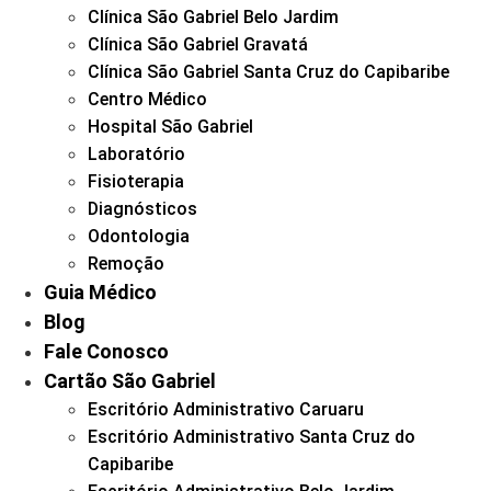
Clínica São Gabriel Belo Jardim
Clínica São Gabriel Gravatá
Clínica São Gabriel Santa Cruz do Capibaribe
Centro Médico
Hospital São Gabriel
Laboratório
Fisioterapia
Diagnósticos
Odontologia
Remoção
Guia Médico
Blog
Fale Conosco
Cartão São Gabriel
Escritório Administrativo Caruaru
Escritório Administrativo Santa Cruz do
Capibaribe