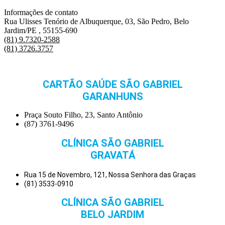
Informações de contato
Rua Ulisses Tenório de Albuquerque, 03, São Pedro, Belo
Jardim/PE , 55155-690
(81) 9.7320-2588
(81) 3726.3757
CARTÃO SAÚDE SÃO GABRIEL
GARANHUNS
Praça Souto Filho, 23, Santo Antônio
(87) 3761-9496
CLÍNICA SÃO GABRIEL
GRAVATÁ
Rua 15 de Novembro, 121, Nossa Senhora das Graças
(81) 3533-0910
CLÍNICA SÃO GABRIEL
BELO JARDIM