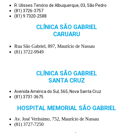
R. Ulisses Tenório de Albuquerque, 03, São Pedro
(81) 3726-3757
(81) 9.7320-2588
CLÍNICA SÃO GABRIEL
CARUARU
Rua São Gabriel, 897, Maurício de Nassau
(81) 3722-9949
CLÍNICA SÃO GABRIEL
SANTA CRUZ
Avenida América do Sul, 565, Nova Santa Cruz
(81) 3731-3675
HOSPITAL MEMORIAL SÃO GABRIEL
Av. José Veríssimo, 752, Maurício de Nassau
(81) 3727-7250