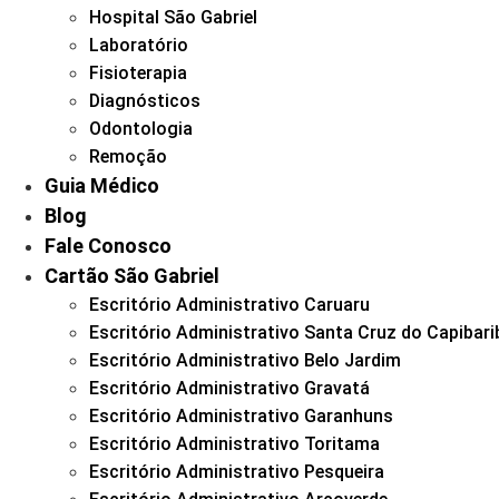
Hospital São Gabriel
Laboratório
Fisioterapia
Diagnósticos
Odontologia
Remoção
Guia Médico
Blog
Fale Conosco
Cartão São Gabriel
Escritório Administrativo Caruaru
Escritório Administrativo Santa Cruz do Capibari
Escritório Administrativo Belo Jardim
Escritório Administrativo Gravatá
Escritório Administrativo Garanhuns
Escritório Administrativo Toritama
Escritório Administrativo Pesqueira