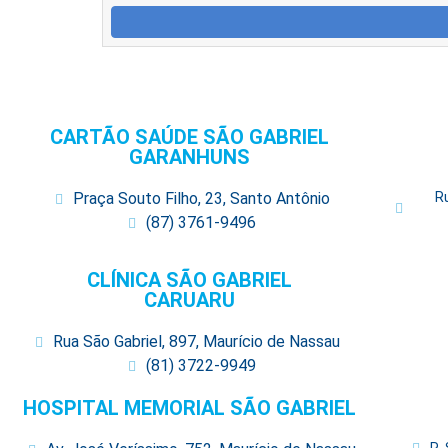
CARTÃO SAÚDE SÃO GABRIEL
GARANHUNS
Praça Souto Filho, 23, Santo Antônio
R
(87) 3761-9496
CLÍNICA SÃO GABRIEL
CARUARU
Rua São Gabriel, 897, Maurício de Nassau
(81) 3722-9949
HOSPITAL MEMORIAL SÃO GABRIEL
R.