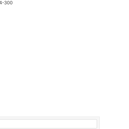
14-300