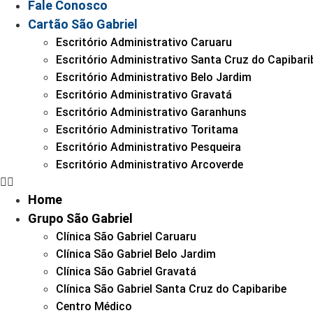
Fale Conosco
Cartão São Gabriel
Escritório Administrativo Caruaru
Escritório Administrativo Santa Cruz do Capibari
Escritório Administrativo Belo Jardim
Escritório Administrativo Gravatá
Escritório Administrativo Garanhuns
Escritório Administrativo Toritama
Escritório Administrativo Pesqueira
Escritório Administrativo Arcoverde
Home
Grupo São Gabriel
Clínica São Gabriel Caruaru
Clínica São Gabriel Belo Jardim
Clínica São Gabriel Gravatá
Clínica São Gabriel Santa Cruz do Capibaribe
Centro Médico