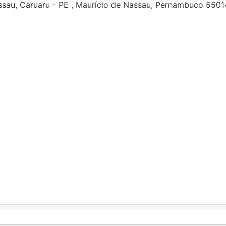
assau, Caruaru - PE , Maurício de Nassau, Pernambuco 550