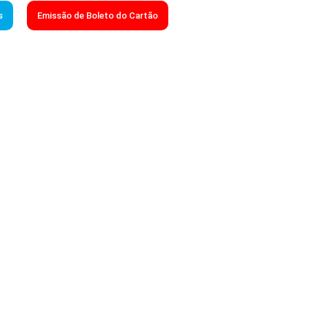
s
Emissão de Boleto do Cartão