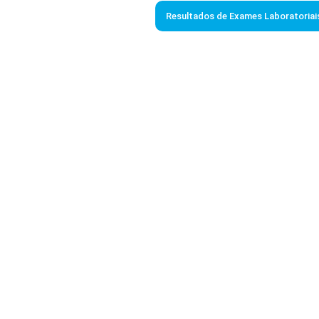
Resultados de Exames Laboratoriai