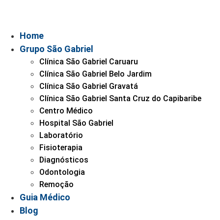
Home
Grupo São Gabriel
Clínica São Gabriel Caruaru
Clínica São Gabriel Belo Jardim
Clínica São Gabriel Gravatá
Clínica São Gabriel Santa Cruz do Capibaribe
Centro Médico
Hospital São Gabriel
Laboratório
Fisioterapia
Diagnósticos
Odontologia
Remoção
Guia Médico
Blog