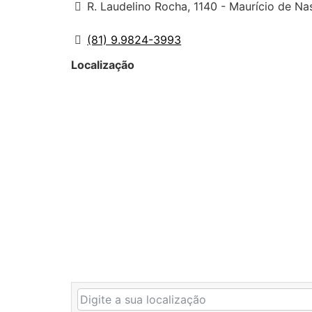
R. Laudelino Rocha, 1140 - Maurício de N
(81) 9.9824-3993
Localização