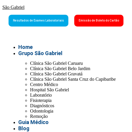
São Gabriel
Resultados de Exames Laboratoriais
Emissão de Boleto do Cartão
Home
Grupo São Gabriel
Clínica São Gabriel Caruaru
Clínica São Gabriel Belo Jardim
Clínica São Gabriel Gravatá
Clínica São Gabriel Santa Cruz do Capibaribe
Centro Médico
Hospital São Gabriel
Laboratório
Fisioterapia
Diagnósticos
Odontologia
Remoção
Guia Médico
Blog