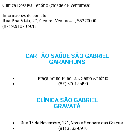
Clinica Rosalva Tenório (cidade de Venturosa)
Informações de contato
Rua Boa Vista, 27, Centro, Venturosa , 55270000
(87) 9.9107-0978
CARTÃO SAÚDE SÃO GABRIEL
GARANHUNS
Praça Souto Filho, 23, Santo Antônio
(87) 3761-9496
CLÍNICA SÃO GABRIEL
GRAVATÁ
Rua 15 de Novembro, 121, Nossa Senhora das Graças
(81) 3533-0910