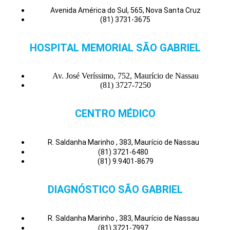
Avenida América do Sul, 565, Nova Santa Cruz
(81) 3731-3675
HOSPITAL MEMORIAL SÃO GABRIEL
Av. José Veríssimo, 752, Maurício de Nassau
(81) 3727-7250
CENTRO MÉDICO
R. Saldanha Marinho , 383, Maurício de Nassau
(81) 3721-6480
(81) 9.9401-8679
DIAGNÓSTICO SÃO GABRIEL
R. Saldanha Marinho , 383, Maurício de Nassau
(81) 3721-7997