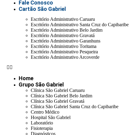
Fale Conosco
Cartão São Gabriel
Escritório Administrativo Caruaru
Escritório Administrativo Santa Cruz do Capibaribe
Escritório Administrativo Belo Jardim
Escritório Administrativo Gravatá
Escritório Administrativo Garanhuns
Escritório Administrativo Toritama
Escritório Administrativo Pesqueira
Escritório Administrativo Arcoverde
Home
Grupo São Gabriel
Clínica São Gabriel Caruaru
Clínica São Gabriel Belo Jardim
Clínica São Gabriel Gravatá
Clínica São Gabriel Santa Cruz do Capibaribe
Centro Médico
Hospital São Gabriel
Laboratório
Fisioterapia
Diagnósticos