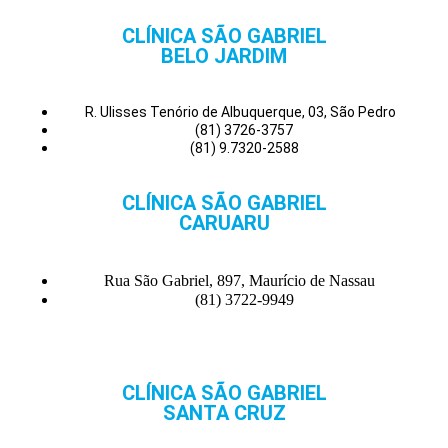
CLÍNICA SÃO GABRIEL
BELO JARDIM
R. Ulisses Tenório de Albuquerque, 03, São Pedro
(81) 3726-3757
(81) 9.7320-2588
CLÍNICA SÃO GABRIEL
CARUARU
Rua São Gabriel, 897, Maurício de Nassau
(81) 3722-9949
CLÍNICA SÃO GABRIEL
SANTA CRUZ