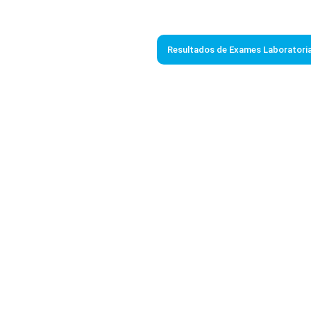
Resultados de Exames Laboratoria