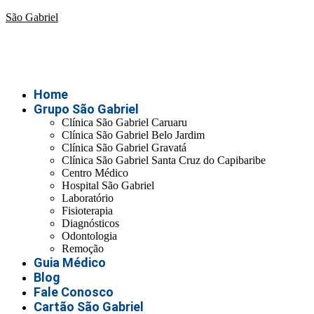
São Gabriel
Home
Grupo São Gabriel
Clínica São Gabriel Caruaru
Clínica São Gabriel Belo Jardim
Clínica São Gabriel Gravatá
Clínica São Gabriel Santa Cruz do Capibaribe
Centro Médico
Hospital São Gabriel
Laboratório
Fisioterapia
Diagnósticos
Odontologia
Remoção
Guia Médico
Blog
Fale Conosco
Cartão São Gabriel