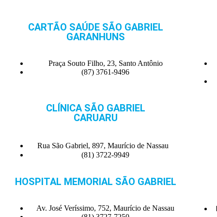
CARTÃO SAÚDE SÃO GABRIEL
GARANHUNS
Praça Souto Filho, 23, Santo Antônio
(87) 3761-9496
CLÍNICA SÃO GABRIEL
CARUARU
Rua São Gabriel, 897, Maurício de Nassau
(81) 3722-9949
HOSPITAL MEMORIAL SÃO GABRIEL
Av. José Veríssimo, 752, Maurício de Nassau
(81) 3727-7250