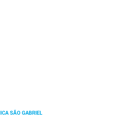
NICA SÃO GABRIEL