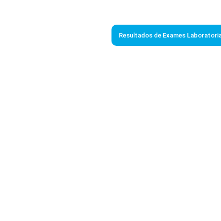
Resultados de Exames Laboratoria