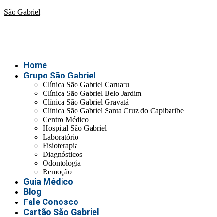
São Gabriel
Home
Grupo São Gabriel
Clínica São Gabriel Caruaru
Clínica São Gabriel Belo Jardim
Clínica São Gabriel Gravatá
Clínica São Gabriel Santa Cruz do Capibaribe
Centro Médico
Hospital São Gabriel
Laboratório
Fisioterapia
Diagnósticos
Odontologia
Remoção
Guia Médico
Blog
Fale Conosco
Cartão São Gabriel