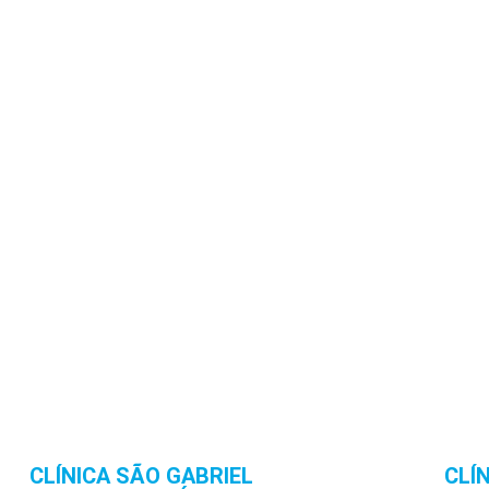
CLÍNICA SÃO GABRIEL
CLÍ