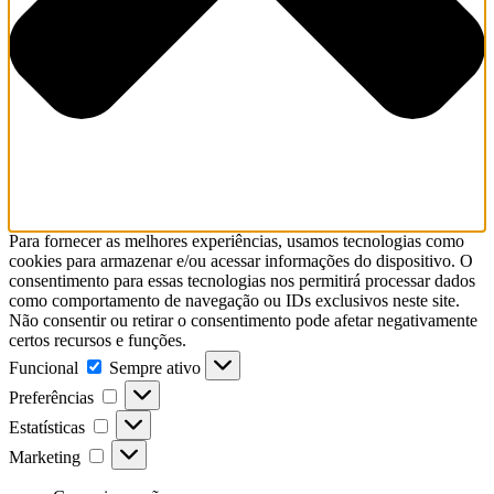
Para fornecer as melhores experiências, usamos tecnologias como
cookies para armazenar e/ou acessar informações do dispositivo. O
consentimento para essas tecnologias nos permitirá processar dados
como comportamento de navegação ou IDs exclusivos neste site.
Não consentir ou retirar o consentimento pode afetar negativamente
certos recursos e funções.
Funcional
Sempre ativo
Preferências
Estatísticas
Marketing