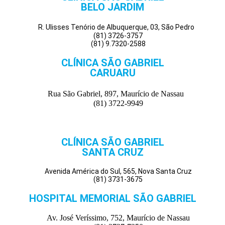
BELO JARDIM
R. Ulisses Tenório de Albuquerque, 03, São Pedro
(81) 3726-3757
(81) 9.7320-2588
CLÍNICA SÃO GABRIEL
CARUARU
Rua São Gabriel, 897, Maurício de Nassau
(81) 3722-9949
CLÍNICA SÃO GABRIEL
SANTA CRUZ
Avenida América do Sul, 565, Nova Santa Cruz
(81) 3731-3675
HOSPITAL MEMORIAL SÃO GABRIEL
Av. José Veríssimo, 752, Maurício de Nassau