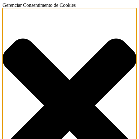
Gerenciar Consentimento de Cookies