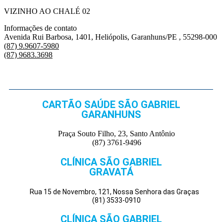
VIZINHO AO CHALÉ 02
Informações de contato
Avenida Rui Barbosa, 1401, Heliópolis, Garanhuns/PE , 55298-000
(87) 9.9607-5980
(87) 9683.3698
CARTÃO SAÚDE SÃO GABRIEL
GARANHUNS
Praça Souto Filho, 23, Santo Antônio
(87) 3761-9496
CLÍNICA SÃO GABRIEL
GRAVATÁ
Rua 15 de Novembro, 121, Nossa Senhora das Graças
(81) 3533-0910
CLÍNICA SÃO GABRIEL