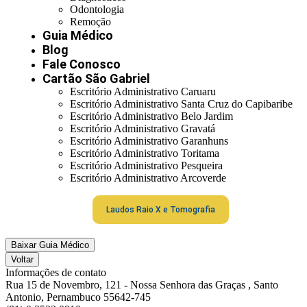
Odontologia
Remoção
Guia Médico
Blog
Fale Conosco
Cartão São Gabriel
Escritório Administrativo Caruaru
Escritório Administrativo Santa Cruz do Capibaribe
Escritório Administrativo Belo Jardim
Escritório Administrativo Gravatá
Escritório Administrativo Garanhuns
Escritório Administrativo Toritama
Escritório Administrativo Pesqueira
Escritório Administrativo Arcoverde
Laudos Raio X e Tomografia
Baixar Guia Médico
Voltar
Informações de contato
Rua 15 de Novembro, 121 - Nossa Senhora das Graças , Santo
Antonio, Pernambuco 55642-745