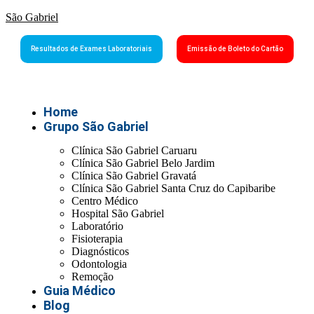
São Gabriel
Resultados de Exames Laboratoriais
Emissão de Boleto do Cartão
Home
Grupo São Gabriel
Clínica São Gabriel Caruaru
Clínica São Gabriel Belo Jardim
Clínica São Gabriel Gravatá
Clínica São Gabriel Santa Cruz do Capibaribe
Centro Médico
Hospital São Gabriel
Laboratório
Fisioterapia
Diagnósticos
Odontologia
Remoção
Guia Médico
Blog