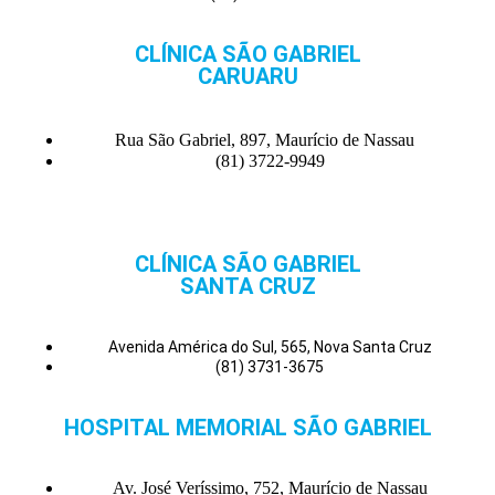
CLÍNICA SÃO GABRIEL
CARUARU
Rua São Gabriel, 897, Maurício de Nassau
(81) 3722-9949
CLÍNICA SÃO GABRIEL
SANTA CRUZ
Avenida América do Sul, 565, Nova Santa Cruz
(81) 3731-3675
HOSPITAL MEMORIAL SÃO GABRIEL
Av. José Veríssimo, 752, Maurício de Nassau