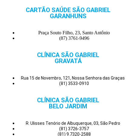
CARTÃO SAÚDE SÃO GABRIEL
GARANHUNS
Praça Souto Filho, 23, Santo Antônio
(87) 3761-9496
CLÍNICA SÃO GABRIEL
GRAVATÁ
Rua 15 de Novembro, 121, Nossa Senhora das Graças
(81) 3533-0910
CLÍNICA SÃO GABRIEL
BELO JARDIM
R. Ulisses Tenório de Albuquerque, 03, São Pedro
(81) 3726-3757
(81) 9.7320-2588