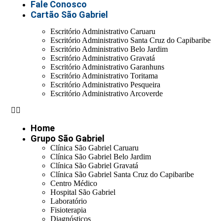
Fale Conosco
Cartão São Gabriel
Escritório Administrativo Caruaru
Escritório Administrativo Santa Cruz do Capibaribe
Escritório Administrativo Belo Jardim
Escritório Administrativo Gravatá
Escritório Administrativo Garanhuns
Escritório Administrativo Toritama
Escritório Administrativo Pesqueira
Escritório Administrativo Arcoverde
Home
Grupo São Gabriel
Clínica São Gabriel Caruaru
Clínica São Gabriel Belo Jardim
Clínica São Gabriel Gravatá
Clínica São Gabriel Santa Cruz do Capibaribe
Centro Médico
Hospital São Gabriel
Laboratório
Fisioterapia
Diagnósticos